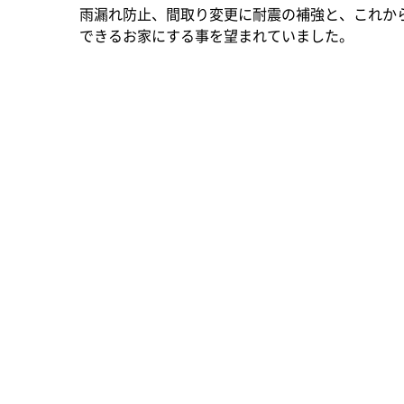
雨漏れ防止、間取り変更に耐震の補強と、これか
できるお家にする事を望まれていました。