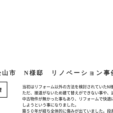
松山市 N様邸 リノベーション事
当初はリフォーム以外の方法を検討されていたN
望
ただ、接道がないため建て替えができない事や、
中古物件が無かった事もあり、リフォームで快適
しようという事になりました。
築５０年が経ち全体的に傷みが出ていました。段