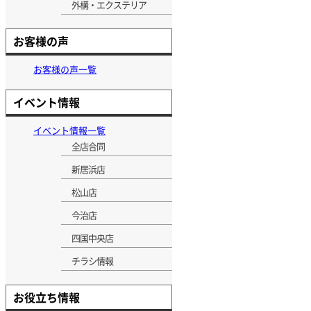
外構・エクステリア
お客様の声
お客様の声一覧
イベント情報
イベント情報一覧
全店合同
新居浜店
松山店
今治店
四国中央店
チラシ情報
お役立ち情報