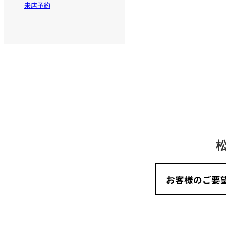
来店予約
お客様のご要