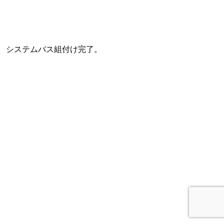
システムバス組付け完了。