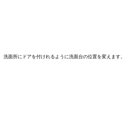
洗面所にドアを付けれるように洗面台の位置を変えます。