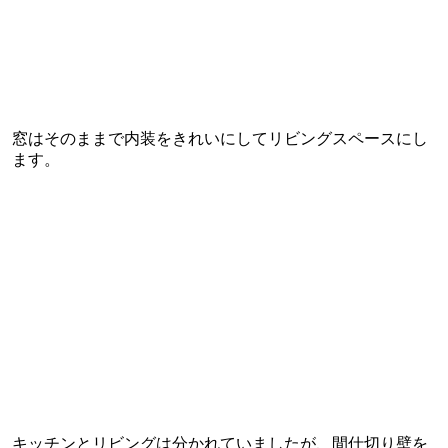
窓はそのままで内装をきれいにしてリビングスペースにし
ます。
キッチンとリビングは分かれていましたが、間仕切り壁を