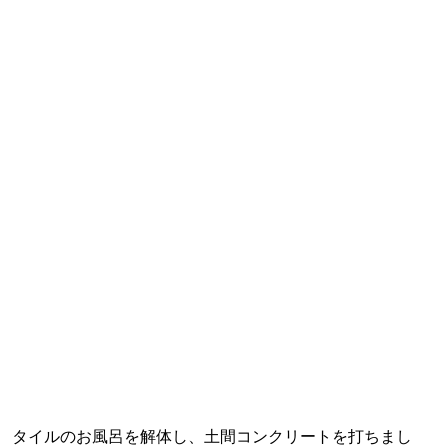
タイルのお風呂を解体し、土間コンクリートを打ちまし