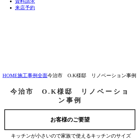
資料請求
来店予約
HOME
施工事例
全面
今治市 O.K様邸 リノベーション事例
今治市 O.K様邸 リノベーショ
ン事例
お客様のご要望
キッチンが小さいので家族で使えるキッチンのサイズ