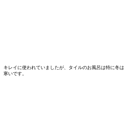
キレイに使われていましたが、タイルのお風呂は特に冬は
寒いです。