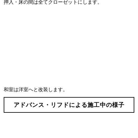
押入・床の間は全てクローゼットにします。
和室は洋室へと改装します。
アドバンス・リフドによる施工中の様子