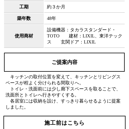
工期
約３か月
築年数
48年
設備機器：タカラスタンダード・
使用商材
TOTO 建材：LIXIL、東洋テック
ス 玄関ドア：LIXIL
ご提案内容
キッチンの取付位置を変えて、キッチンとリビングス
ペースが程よく分けられる間取りへ。
トイレ・洗面前には少し廊下スペースを取ることで、
洗面所とトイレへ行きやすくする。
各居室には収納を設け、すっきり暮らせるように提案
しました。
施工前はこちら