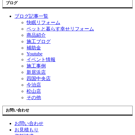
ブログ
ブログ記事一覧
快眠リフォーム
ペットと暮らす幸せリフォーム
商品紹介
施工ブログ
補助金
Youtube
イベント情報
施工事例
新居浜店
四国中央店
今治店
松山店
その他
お問い合わせ
お問い合わせ
お見積もり