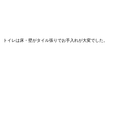
トイレは床・壁がタイル張りでお手入れが大変でした。