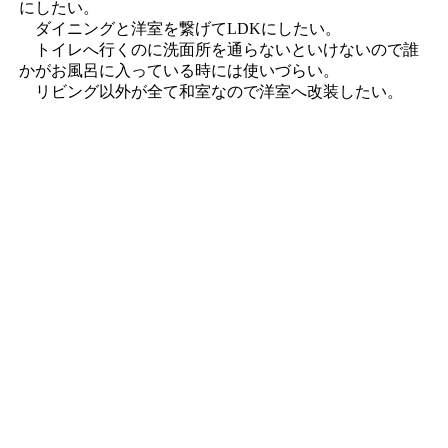
にしたい。
ダイニングと洋室を繋げてLDKにしたい。
トイレへ行くのに洗面所を通らないといけないので誰
かがお風呂に入っている時には使いづらい。
リビング以外が全て和室なので洋室へ改装したい。