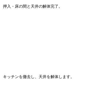
押入・床の間と天井の解体完了。
キッチンを撤去し、天井を解体します。