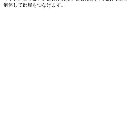
解体して部屋をつなげます。