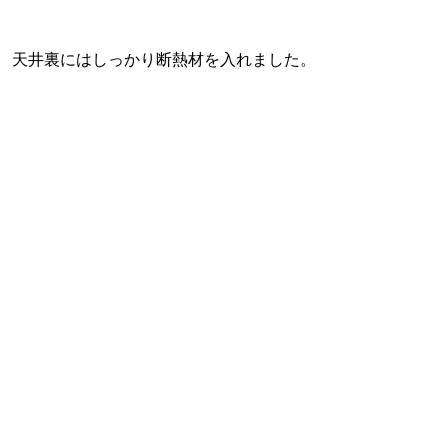
天井裏にはしっかり断熱材を入れました。