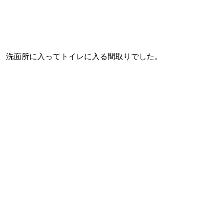
洗面所に入ってトイレに入る間取りでした。