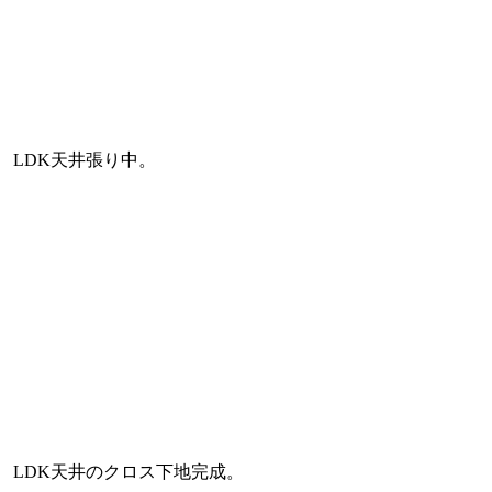
LDK天井張り中。
LDK天井のクロス下地完成。