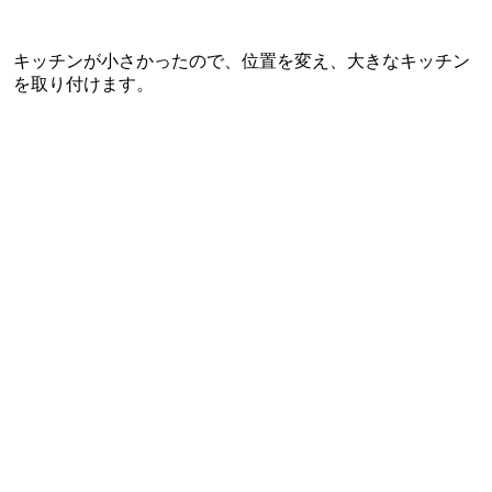
キッチンが小さかったので、位置を変え、大きなキッチン
を取り付けます。