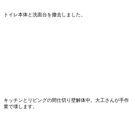
トイレ本体と洗面台を撤去しました。
キッチンとリビングの間仕切り壁解体中。大工さんが手作
業で壊します。