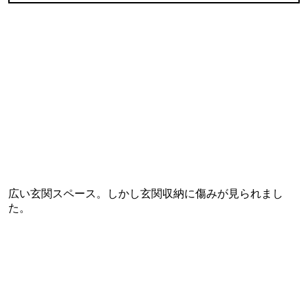
広い玄関スペース。しかし玄関収納に傷みが見られまし
た。