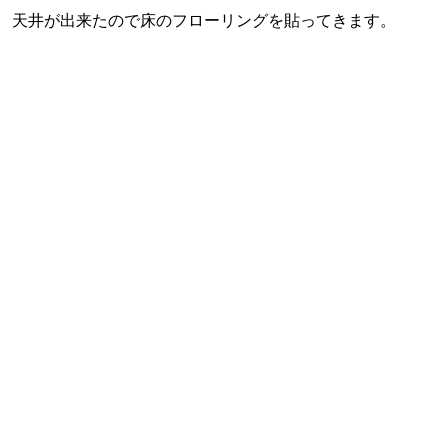
天井が出来たので床のフローリングを貼ってきます。