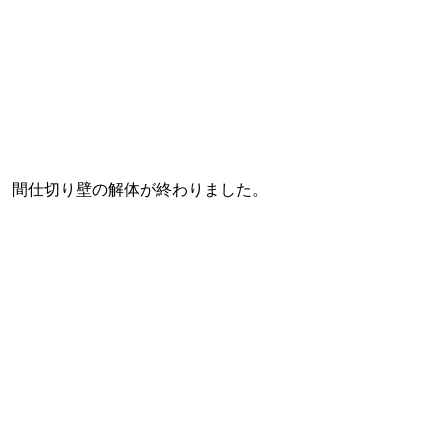
間仕切り壁の解体が終わりました。