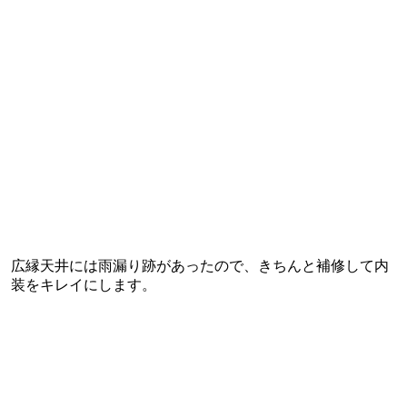
広縁天井には雨漏り跡があったので、きちんと補修して内
装をキレイにします。