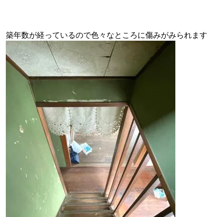
築年数が経っているので色々なところに傷みがみられます