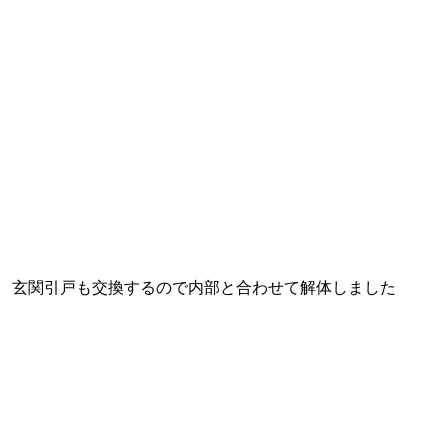
玄関引戸も交換するので内部と合わせて解体しました