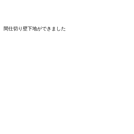
間仕切り壁下地ができました