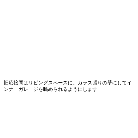
旧応接間はリビングスペースに。ガラス張りの壁にしてイ
ンナーガレージを眺められるようにします