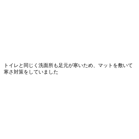
トイレと同じく洗面所も足元が寒いため、マットを敷いて
寒さ対策をしていました