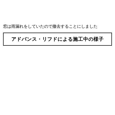
窓は雨漏れをしていたので撤去することにしました
アドバンス・リフドによる施工中の様子