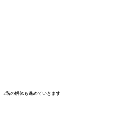
2階の解体も進めていきます