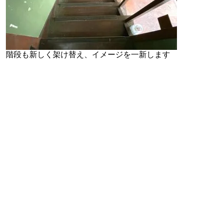
階段も新しく架け替え、イメージを一新します