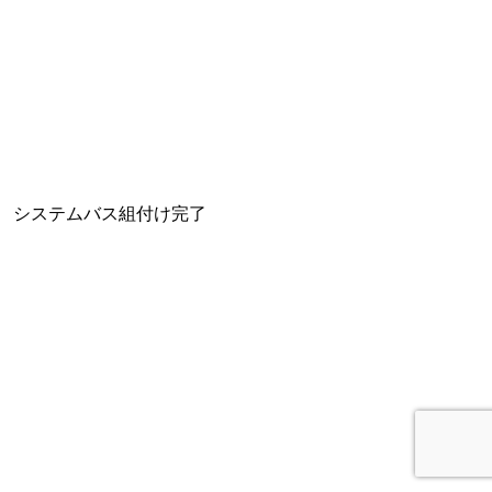
システムバス組付け完了