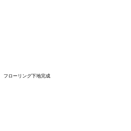
フローリング下地完成