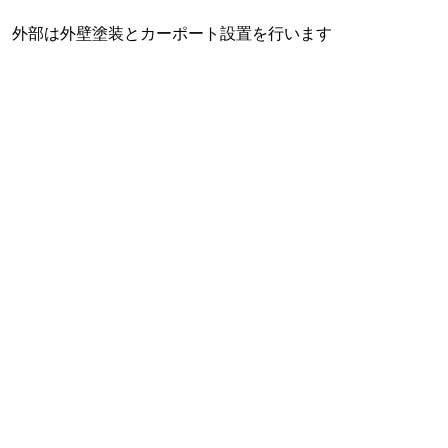
外部は外壁塗装とカーポート設置を行います