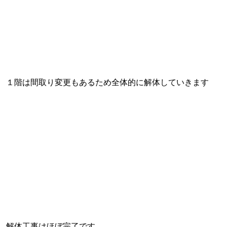
１階は間取り変更もあるため全体的に解体していきます
解体工事はほぼ完了です