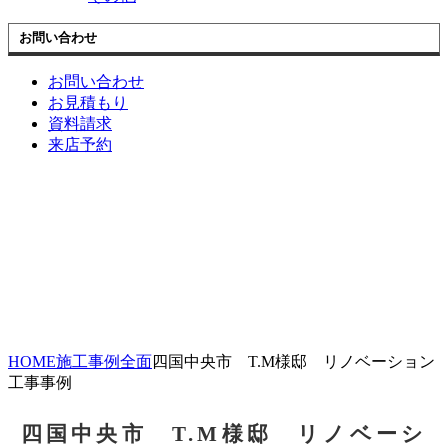
お問い合わせ
お問い合わせ
お見積もり
資料請求
来店予約
HOME
施工事例
全面
四国中央市 T.M様邸 リノベーション
工事事例
四国中央市 T.M様邸 リノベーシ