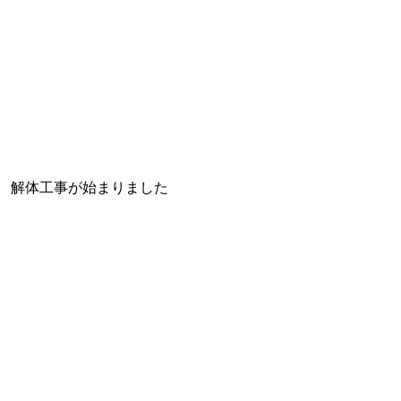
解体工事が始まりました