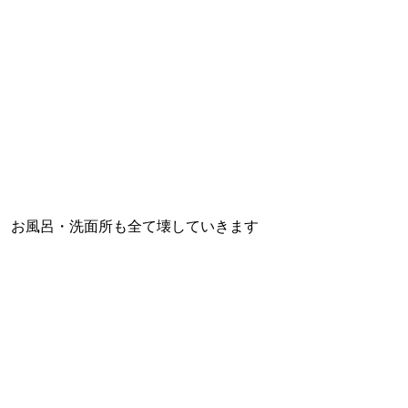
お風呂・洗面所も全て壊していきます