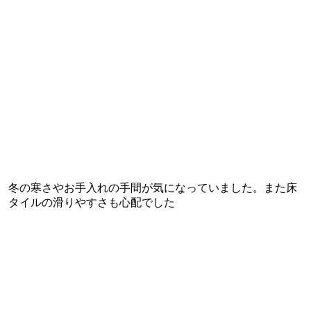
冬の寒さやお手入れの手間が気になっていました。また床
タイルの滑りやすさも心配でした