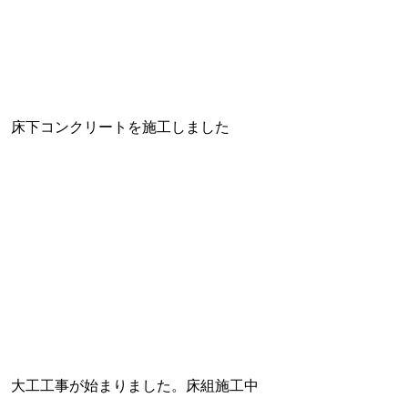
床下コンクリートを施工しました
大工工事が始まりました。床組施工中