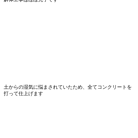
土からの湿気に悩まされていたため、全てコンクリートを
打って仕上げます