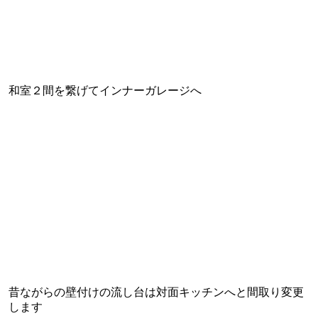
和室２間を繋げてインナーガレージへ
昔ながらの壁付けの流し台は対面キッチンへと間取り変更
します