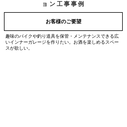
ョン工事事例
お客様のご要望
趣味のバイクや釣り道具を保管・メンテナンスできる広
いインナーガレージを作りたい。お酒を楽しめるスペー
スが欲しい。