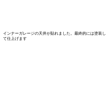
インナーガレージの天井が貼れました。最終的には塗装し
て仕上げます