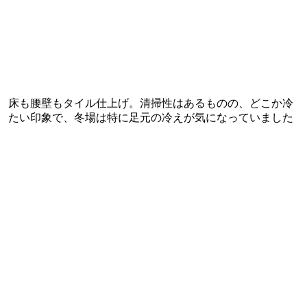
床も腰壁もタイル仕上げ。清掃性はあるものの、どこか冷
たい印象で、冬場は特に足元の冷えが気になっていました