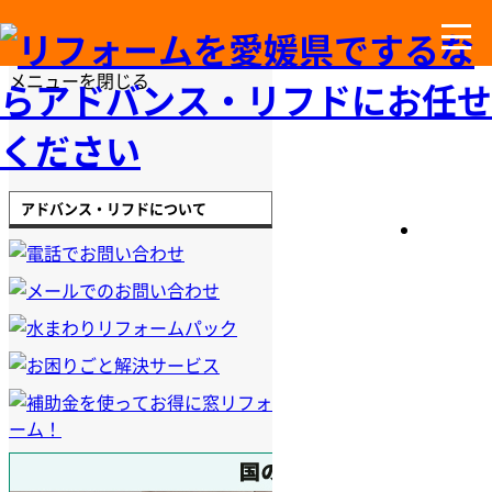
メニューを閉じる
アドバンス・リフドについて