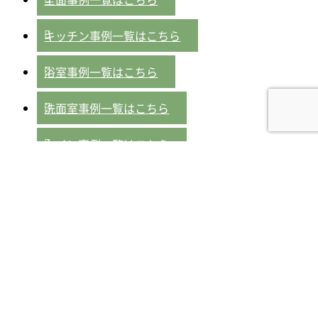
キッチン事例一覧はこちら
浴室事例一覧はこちら
洗面室事例一覧はこちら
トイレ事例一覧はこちら
外壁事例一覧はこちら