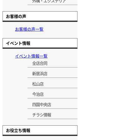
外構・エクステリア
お客様の声
お客様の声一覧
イベント情報
イベント情報一覧
全店合同
新居浜店
松山店
今治店
四国中央店
チラシ情報
お役立ち情報