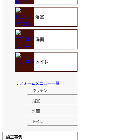
浴室
洗面
トイレ
リフォームメニュー一覧
キッチン
浴室
洗面
トイレ
施工事例