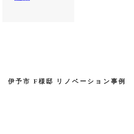
伊予市 F様邸 リノベーション事例