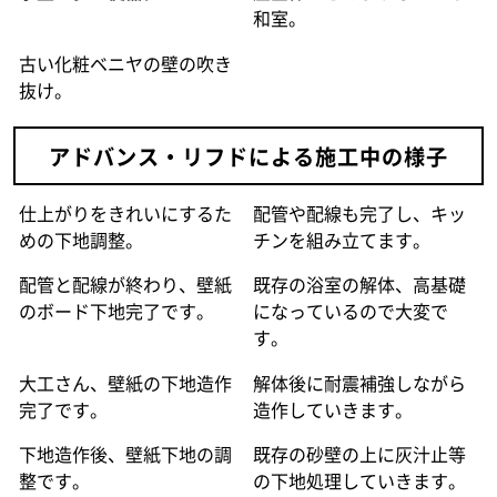
和室。
古い化粧ベニヤの壁の吹き
抜け。
アドバンス・リフドによる施工中の様子
仕上がりをきれいにするた
配管や配線も完了し、キッ
めの下地調整。
チンを組み立てます。
配管と配線が終わり、壁紙
既存の浴室の解体、高基礎
のボード下地完了です。
になっているので大変で
す。
大工さん、壁紙の下地造作
解体後に耐震補強しながら
完了です。
造作していきます。
下地造作後、壁紙下地の調
既存の砂壁の上に灰汁止等
整です。
の下地処理していきます。