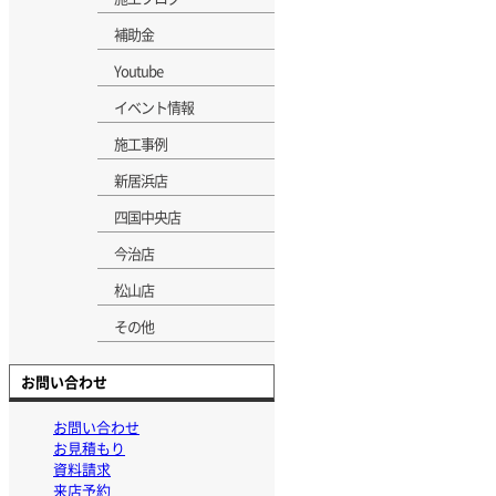
補助金
Youtube
イベント情報
施工事例
新居浜店
四国中央店
今治店
松山店
その他
お問い合わせ
お問い合わせ
お見積もり
資料請求
来店予約