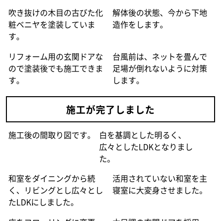
吹き抜けの木目の古びた化
解体後の状態、今から下地
粧ベニヤを塗装していま
造作をします。
す。
リフォーム用の玄関ドアな
台風前は、ネットを畳んで
ので塗装後でも施工できま
足場が倒れないように対策
す。
します。
施工が完了しました
施工後の間取り図です。
白を基調とした明るく、
広々としたLDKとなりまし
た。
和室をダイニングから続
活用されていない和室を主
く、リビングとし広々とし
寝室に大変身させました。
たLDKにしました。