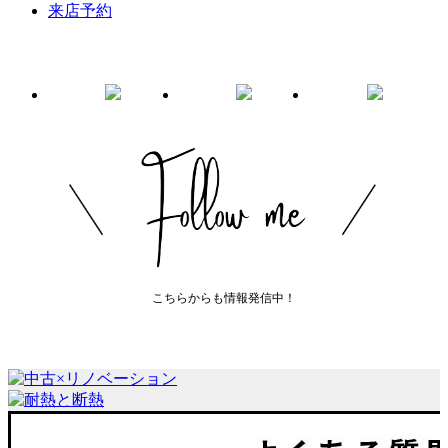
来店予約
こちらからも情報発信中！