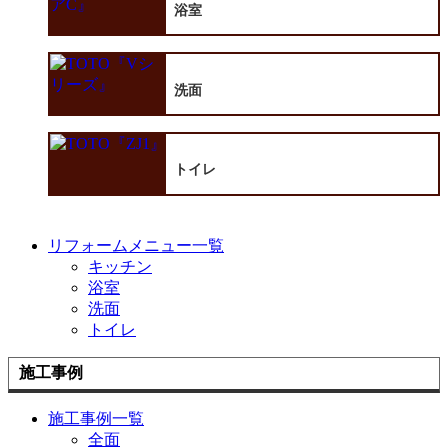
浴室
洗面
トイレ
リフォームメニュー一覧
キッチン
浴室
洗面
トイレ
施工事例
施工事例一覧
全面