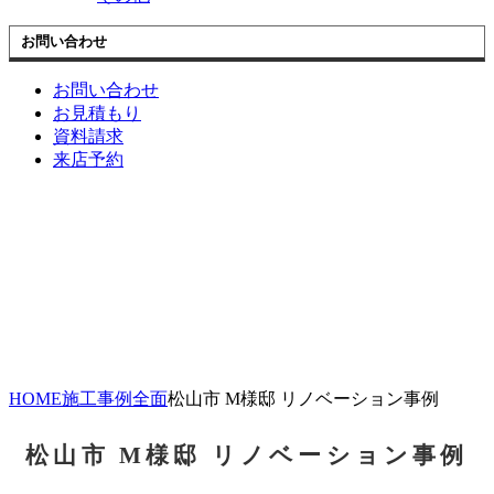
お問い合わせ
お問い合わせ
お見積もり
資料請求
来店予約
HOME
施工事例
全面
松山市 M様邸 リノベーション事例
松山市 M様邸 リノベーション事例