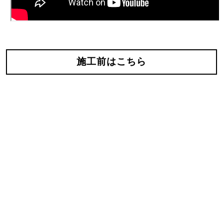
施工前はこちら