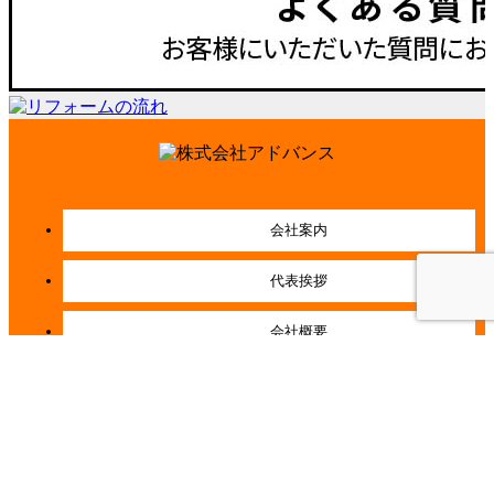
会社案内
代表挨拶
会社概要
経営理念
店舗紹介