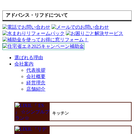
アドバンス・リフドについて
選ばれる理由
会社案内
代表挨拶
会社概要
経営理念
店舗紹介
キッチン