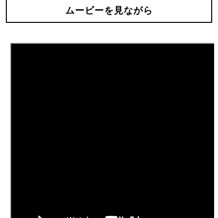
ムービーを見ながら