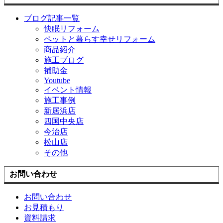
ブログ記事一覧
快眠リフォーム
ペットと暮らす幸せリフォーム
商品紹介
施工ブログ
補助金
Youtube
イベント情報
施工事例
新居浜店
四国中央店
今治店
松山店
その他
お問い合わせ
お問い合わせ
お見積もり
資料請求