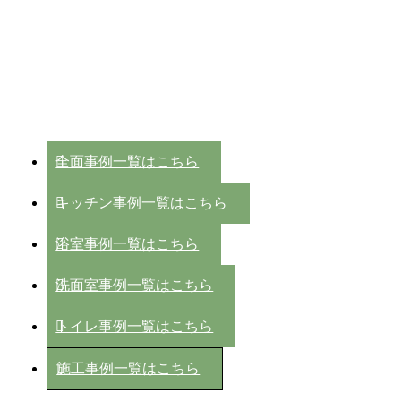
全面事例一覧はこちら
キッチン事例一覧はこちら
浴室事例一覧はこちら
洗面室事例一覧はこちら
トイレ事例一覧はこちら
施工事例一覧はこちら