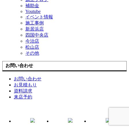
補助金
Youtube
イベント情報
施工事例
新居浜店
四国中央店
今治店
松山店
その他
お問い合わせ
お問い合わせ
お見積もり
資料請求
来店予約