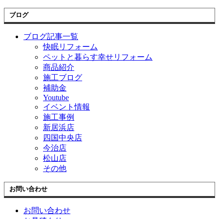
ブログ
ブログ記事一覧
快眠リフォーム
ペットと暮らす幸せリフォーム
商品紹介
施工ブログ
補助金
Youtube
イベント情報
施工事例
新居浜店
四国中央店
今治店
松山店
その他
お問い合わせ
お問い合わせ