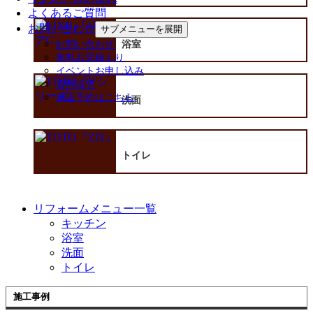
よくあるご質問
お問い合わせ
サブメニューを展開
お問い合わせ
浴室
無料お見積もり
イベントお申し込み
資料請求
来店予約はこちら
洗面
トイレ
リフォームメニュー一覧
キッチン
浴室
洗面
トイレ
施工事例