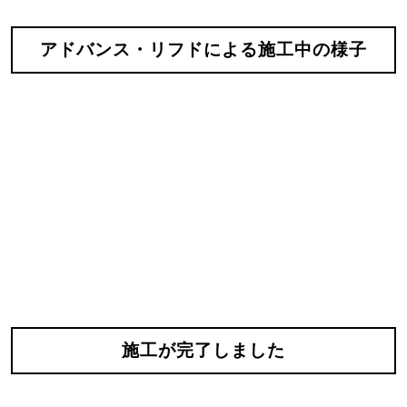
アドバンス・リフドによる施工中の様子
施工が完了しました