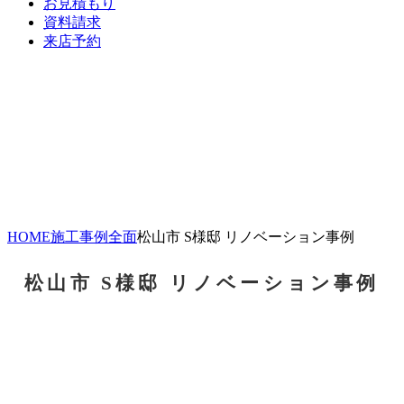
お見積もり
資料請求
来店予約
HOME
施工事例
全面
松山市 S様邸 リノベーション事例
松山市 S様邸 リノベーション事例