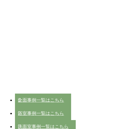
全面事例一覧はこちら
浴室事例一覧はこちら
洗面室事例一覧はこちら