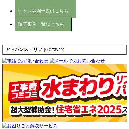
トイレ事例一覧はこちら
施工事例一覧はこちら
アドバンス・リフドについて