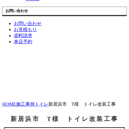
お問い合わせ
お問い合わせ
お見積もり
資料請求
来店予約
HOME
施工事例
トイレ
新居浜市 T様 トイレ改装工事
新居浜市 T様 トイレ改装工事