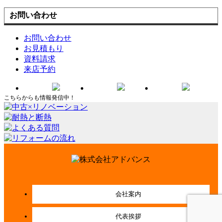
お問い合わせ
お問い合わせ
お見積もり
資料請求
来店予約
こちらからも情報発信中！
会社案内
代表挨拶