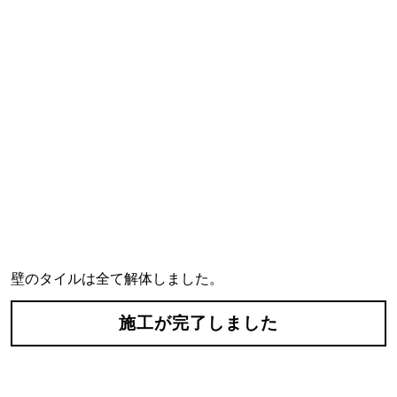
壁のタイルは全て解体しました。
施工が完了しました