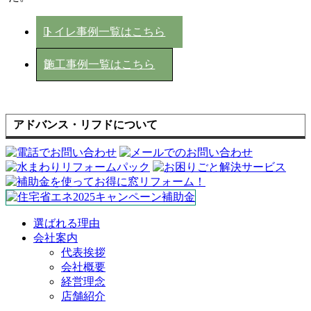
トイレ事例一覧はこちら
施工事例一覧はこちら
アドバンス・リフドについて
選ばれる理由
会社案内
代表挨拶
会社概要
経営理念
店舗紹介