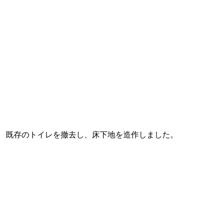
既存のトイレを撤去し、床下地を造作しました。