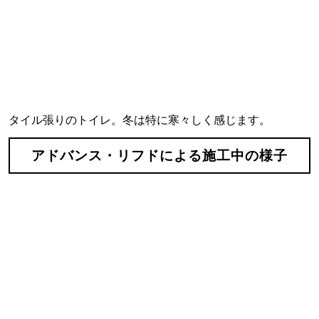
タイル張りのトイレ。冬は特に寒々しく感じます。
アドバンス・リフドによる施工中の様子