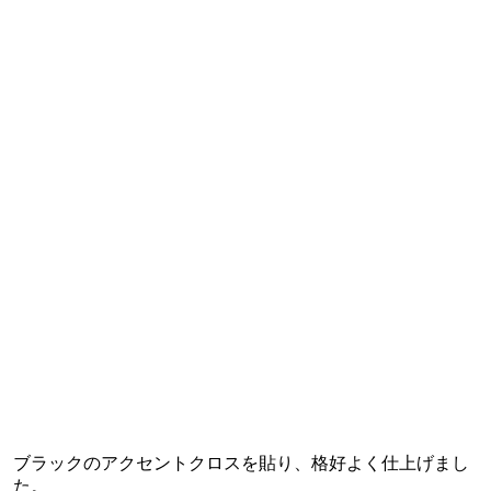
ブラックのアクセントクロスを貼り、格好よく仕上げまし
た。