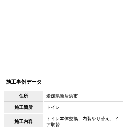
施工事例データ
住所
愛媛県新居浜市
施工箇所
トイレ
トイレ本体交換、内装やり替え、ド
施工内容
ア取替