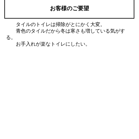
お客様のご要望
タイルのトイレは掃除がとにかく大変。
青色のタイルだから冬は寒さも増している気がす
る。
お手入れが楽なトイレにしたい。