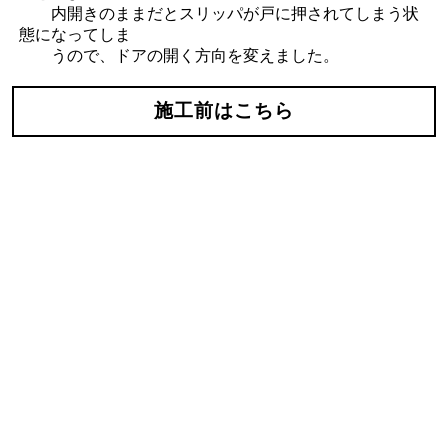
内開きのままだとスリッパが戸に押されてしまう状
態になってしま
うので、ドアの開く方向を変えました。
施工前はこちら