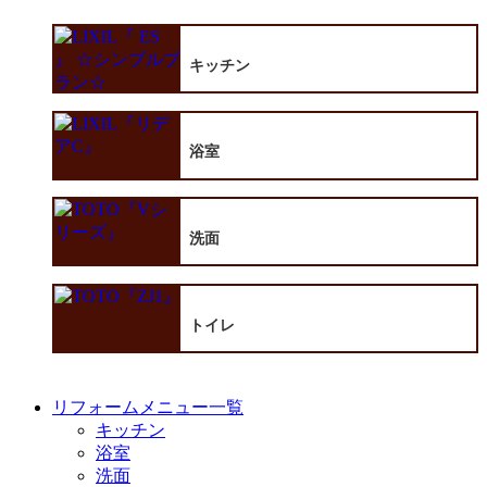
キッチン
浴室
洗面
トイレ
リフォームメニュー一覧
キッチン
浴室
洗面