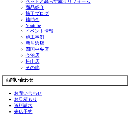
ペットと暮らす幸せリフォーム
商品紹介
施工ブログ
補助金
Youtube
イベント情報
施工事例
新居浜店
四国中央店
今治店
松山店
その他
お問い合わせ
お問い合わせ
お見積もり
資料請求
来店予約