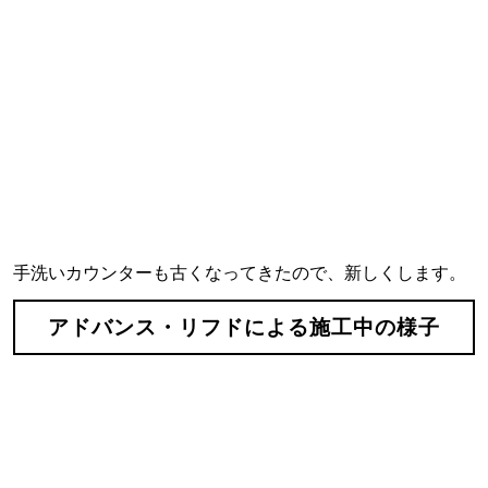
手洗いカウンターも古くなってきたので、新しくします。
アドバンス・リフドによる施工中の様子