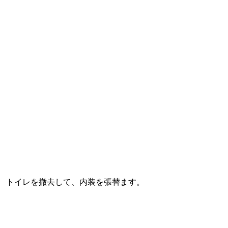
トイレを撤去して、内装を張替ます。