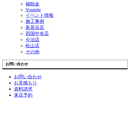
補助金
Youtube
イベント情報
施工事例
新居浜店
四国中央店
今治店
松山店
その他
お問い合わせ
お問い合わせ
お見積もり
資料請求
来店予約