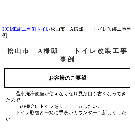
HOME
施工事例
トイレ
松山市 A様邸 トイレ改装工事事
例
松山市 A様邸 トイレ改装工事
事例
お客様のご要望
温水洗浄便座が使えなくなり見た目も古くなってき
たので、
この機会にトイレをリフォームしたい。
トイレ取替と一緒に手洗いカウンターも新しくした
い。