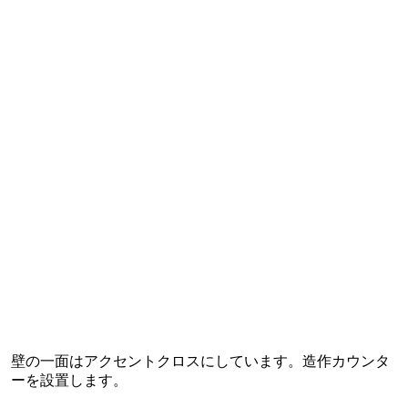
壁の一面はアクセントクロスにしています。造作カウンタ
ーを設置します。