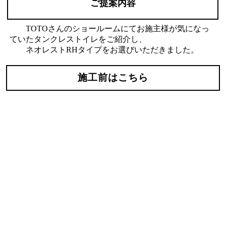
ご提案内容
TOTOさんのショールームにてお施主様が気になっ
ていたタンクレストイレをご紹介し、
ネオレストRHタイプをお選びいただきました。
施工前はこちら