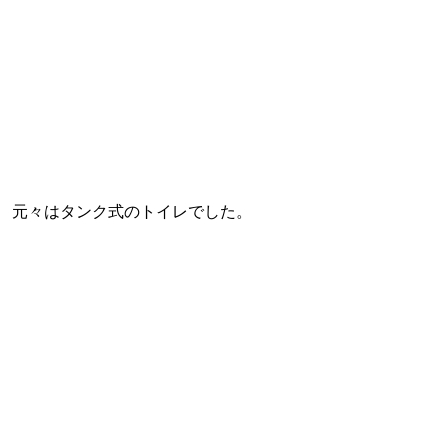
元々はタンク式のトイレでした。