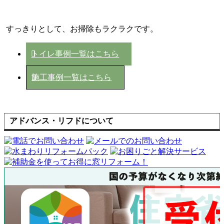
すっきりとして、お掃除もラクラクです。
トイレ事例一覧はこちら
施工事例一覧はこちら
アドバンス・リフドについて