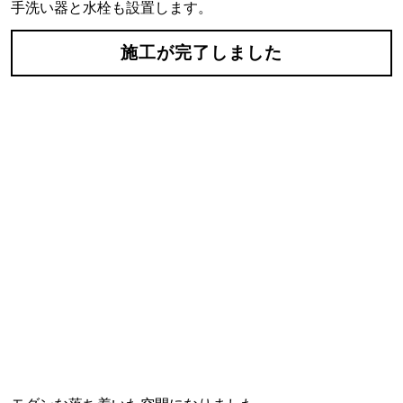
手洗い器と水栓も設置します。
施工が完了しました