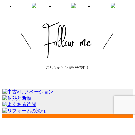
こちらからも情報発信中！