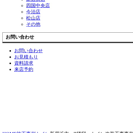
四国中央店
今治店
松山店
その他
お問い合わせ
お問い合わせ
お見積もり
資料請求
来店予約