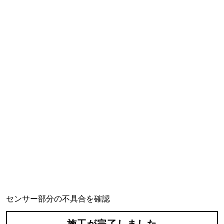
センサー部分の不具合を確認
施工が完了しました