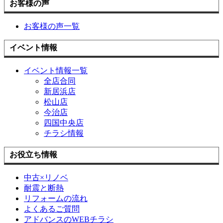
お客様の声
お客様の声一覧
イベント情報
イベント情報一覧
全店合同
新居浜店
松山店
今治店
四国中央店
チラシ情報
お役立ち情報
中古×リノベ
耐震と断熱
リフォームの流れ
よくあるご質問
アドバンスのWEBチラシ