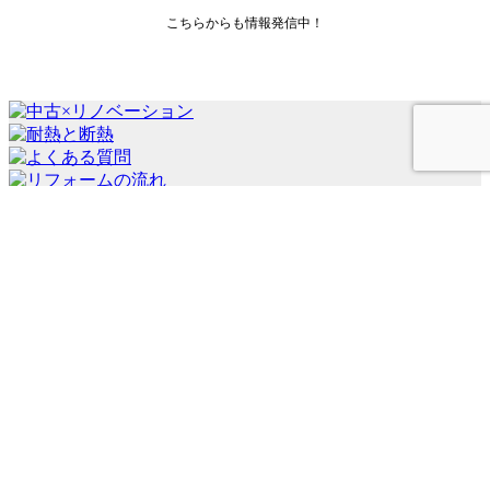
こちらからも情報発信中！
会社案内
代表挨拶
会社概要
経営理念