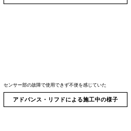
センサー部の故障で使用できず不便を感じていた
アドバンス・リフドによる施工中の様子