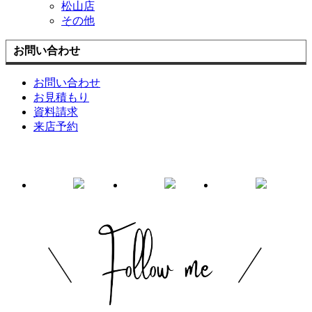
松山店
その他
お問い合わせ
お問い合わせ
お見積もり
資料請求
来店予約