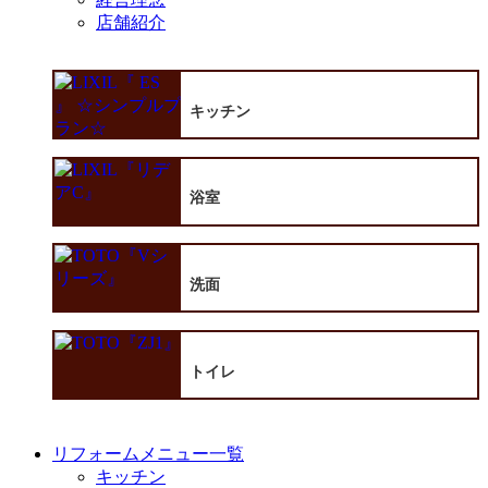
店舗紹介
キッチン
浴室
洗面
トイレ
リフォームメニュー一覧
キッチン