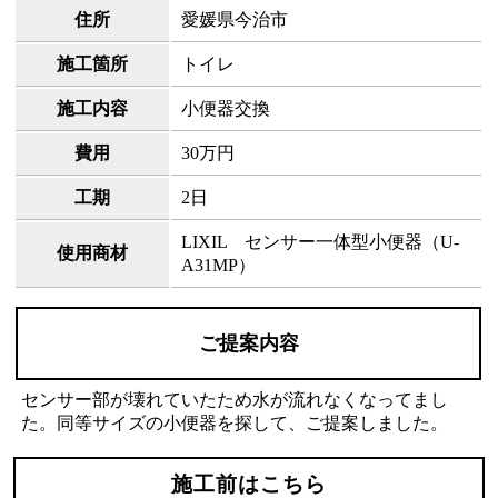
住所
愛媛県今治市
施工箇所
トイレ
施工内容
小便器交換
費用
30万円
工期
2日
LIXIL センサー一体型小便器（U-
使用商材
A31MP）
ご提案内容
センサー部が壊れていたため水が流れなくなってまし
た。同等サイズの小便器を探して、ご提案しました。
施工前はこちら