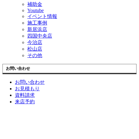
補助金
Youtube
イベント情報
施工事例
新居浜店
四国中央店
今治店
松山店
その他
お問い合わせ
お問い合わせ
お見積もり
資料請求
来店予約