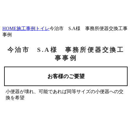
HOME
施工事例
トイレ
今治市 S.A様 事務所便器交換工事
事例
今治市 S.A様 事務所便器交換工
事事例
お客様のご要望
小便器が壊れ、可能であれば同等サイズの小便器への交
換を希望