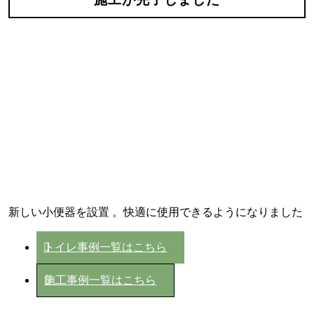
新しい小便器を設置 。快適に使用できるようになりました
トイレ事例一覧はこちら
施工事例一覧はこちら