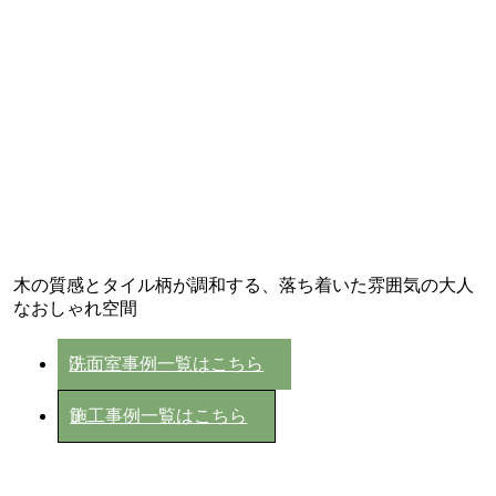
木の質感とタイル柄が調和する、落ち着いた雰囲気の大人
なおしゃれ空間
洗面室事例一覧はこちら
施工事例一覧はこちら