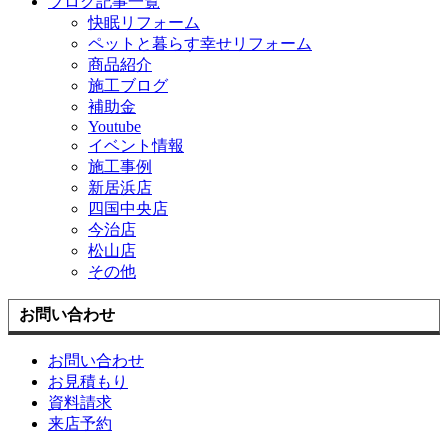
ブログ記事一覧
快眠リフォーム
ペットと暮らす幸せリフォーム
商品紹介
施工ブログ
補助金
Youtube
イベント情報
施工事例
新居浜店
四国中央店
今治店
松山店
その他
お問い合わせ
お問い合わせ
お見積もり
資料請求
来店予約