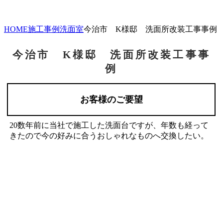
HOME
施工事例
洗面室
今治市 K様邸 洗面所改装工事事例
今治市 K様邸 洗面所改装工事事
例
お客様のご要望
20数年前に当社で施工した洗面台ですが、年数も経って
きたので今の好みに合うおしゃれなものへ交換したい。