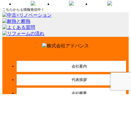
こちらからも情報発信中！
会社案内
代表挨拶
会社概要
経営理念
店舗紹介