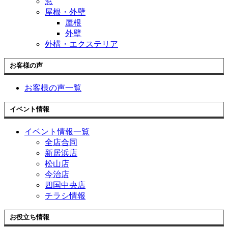
窓
屋根・外壁
屋根
外壁
外構・エクステリア
お客様の声
お客様の声一覧
イベント情報
イベント情報一覧
全店合同
新居浜店
松山店
今治店
四国中央店
チラシ情報
お役立ち情報