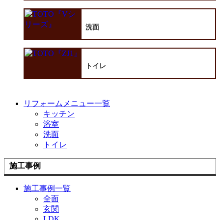
洗面
トイレ
リフォームメニュー一覧
キッチン
浴室
洗面
トイレ
施工事例
施工事例一覧
全面
玄関
LDK