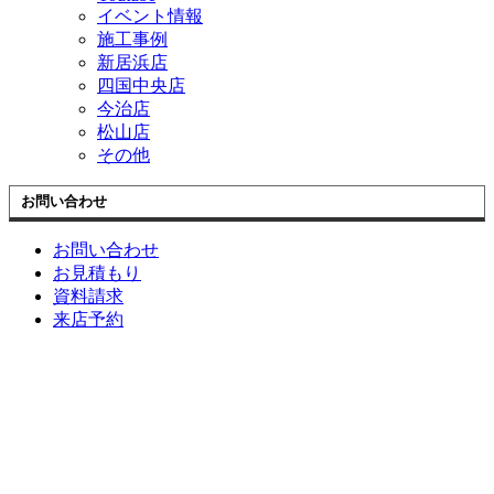
イベント情報
施工事例
新居浜店
四国中央店
今治店
松山店
その他
お問い合わせ
お問い合わせ
お見積もり
資料請求
来店予約