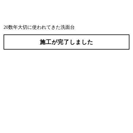
20数年大切に使われてきた洗面台
施工が完了しました