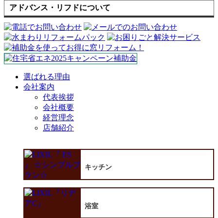
アドバンス・リフドについて
選ばれる理由
会社案内
代表挨拶
会社概要
経営理念
店舗紹介
キッチン
浴室