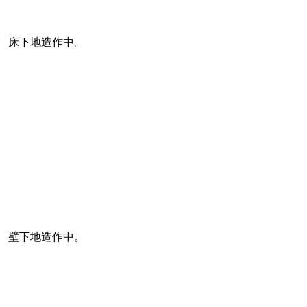
床下地造作中。
壁下地造作中。