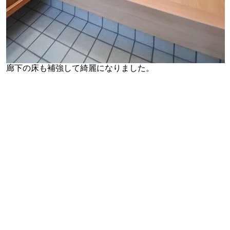
廊下の床も補強して綺麗になりました。