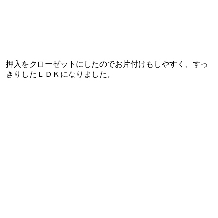
押入をクローゼットにしたのでお片付けもしやすく、すっ
きりしたＬＤＫになりました。