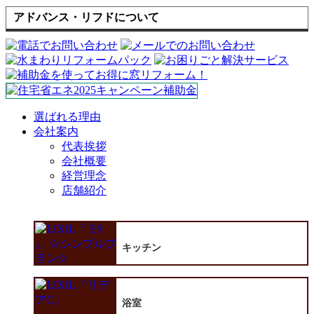
アドバンス・リフドについて
選ばれる理由
会社案内
代表挨拶
会社概要
経営理念
店舗紹介
キッチン
浴室