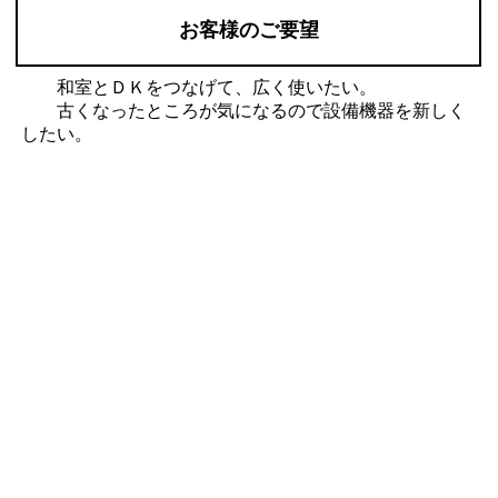
お客様のご要望
和室とＤＫをつなげて、広く使いたい。
古くなったところが気になるので設備機器を新しく
したい。