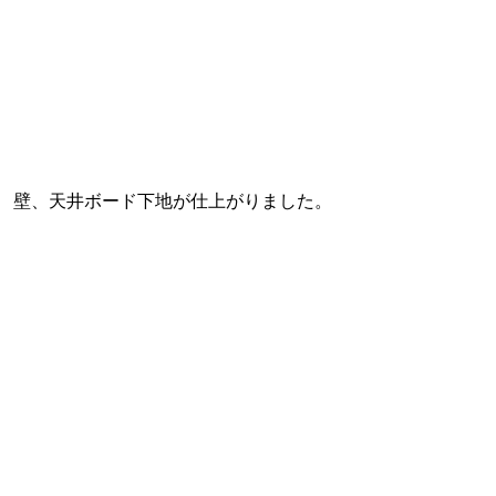
壁、天井ボード下地が仕上がりました。