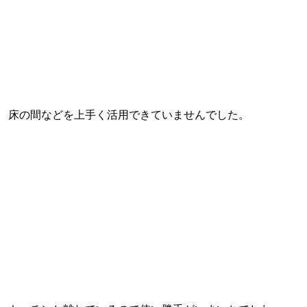
床の間などを上手く活用できていませんでした。