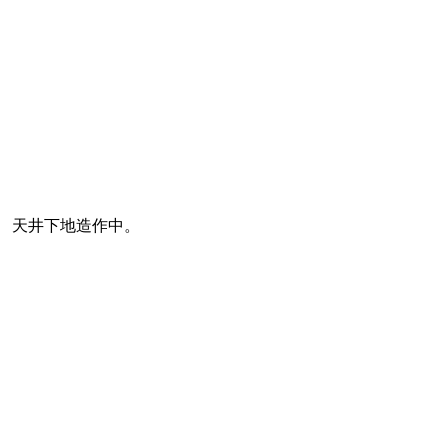
天井下地造作中。