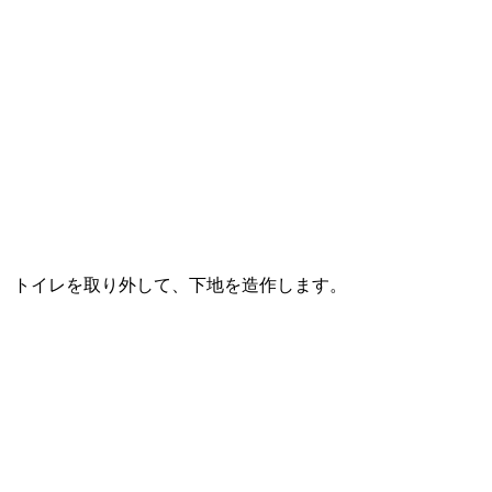
トイレを取り外して、下地を造作します。