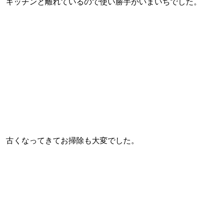
キッチンと離れているので使い勝手がいまいちでした。
古くなってきてお掃除も大変でした。