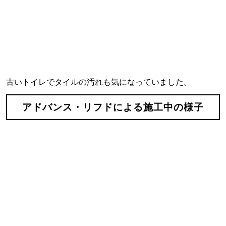
古いトイレでタイルの汚れも気になっていました。
アドバンス・リフドによる施工中の様子