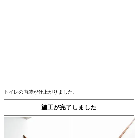
トイレの内装が仕上がりました。
施工が完了しました