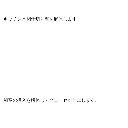
キッチンと間仕切り壁を解体します。
和室の押入を解体してクローゼットにします。