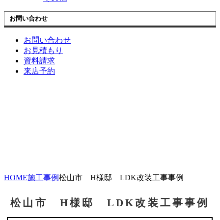
お問い合わせ
お問い合わせ
お見積もり
資料請求
来店予約
HOME
施工事例
松山市 H様邸 LDK改装工事事例
松山市 H様邸 LDK改装工事事例