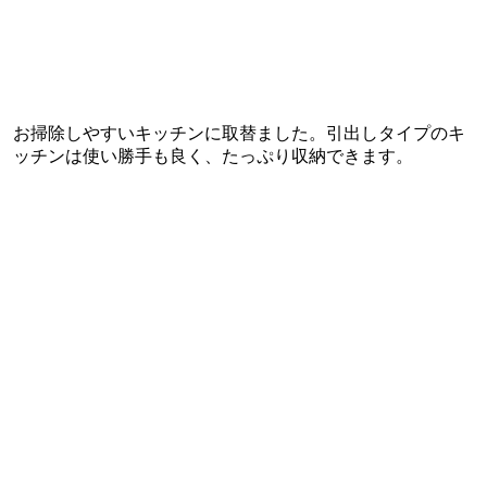
お掃除しやすいキッチンに取替ました。引出しタイプのキ
ッチンは使い勝手も良く、たっぷり収納できます。