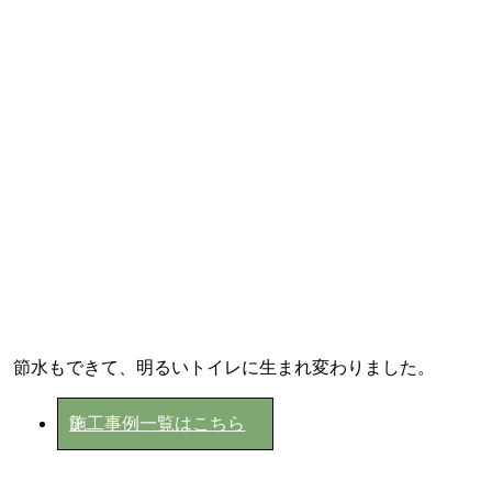
節水もできて、明るいトイレに生まれ変わりました。
施工事例一覧はこちら