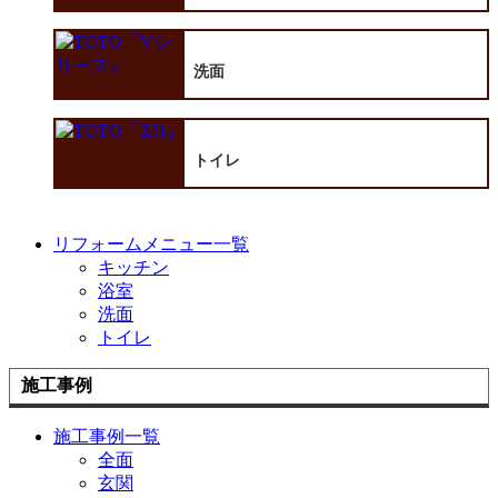
洗面
トイレ
リフォームメニュー一覧
キッチン
浴室
洗面
トイレ
施工事例
施工事例一覧
全面
玄関