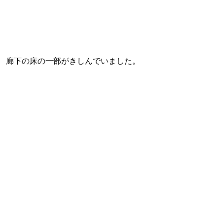
廊下の床の一部がきしんでいました。