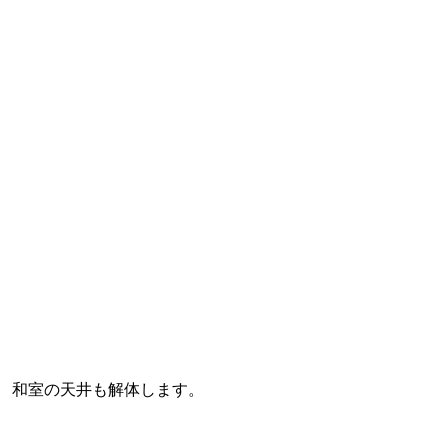
和室の天井も解体します。