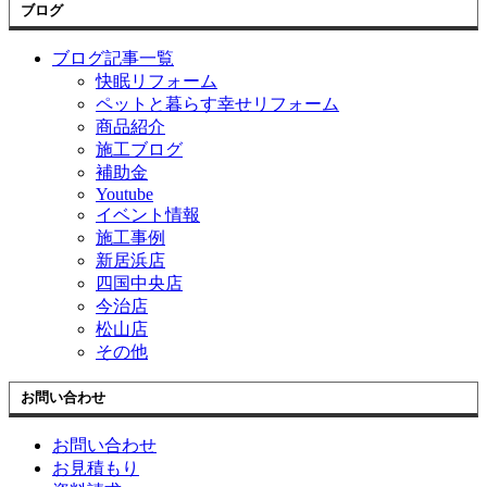
ブログ
ブログ記事一覧
快眠リフォーム
ペットと暮らす幸せリフォーム
商品紹介
施工ブログ
補助金
Youtube
イベント情報
施工事例
新居浜店
四国中央店
今治店
松山店
その他
お問い合わせ
お問い合わせ
お見積もり