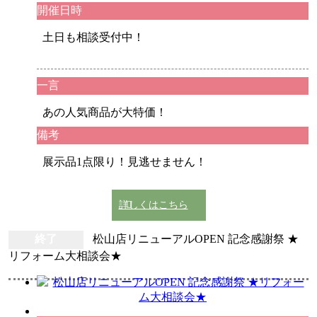
開催日時
土日も相談受付中！
一言
あの人気商品が大特価！
備考
展示品1点限り！見逃せません！
詳しくはこちら
終了
松山店リニューアルOPEN 記念感謝祭 ★
リフォーム大相談会★