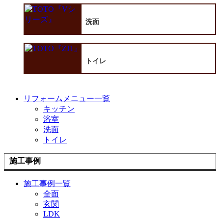
洗面
トイレ
リフォームメニュー一覧
キッチン
浴室
洗面
トイレ
施工事例
施工事例一覧
全面
玄関
LDK