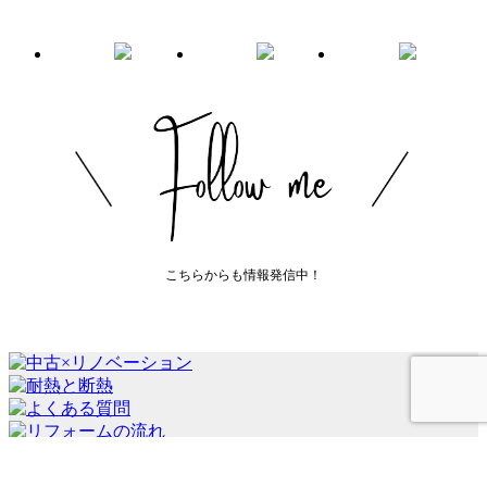
こちらからも情報発信中！