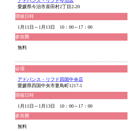
アドバンス・リフド今治店
愛媛県今治市喜田村2丁目2-20
開催日時
1月11日～1月13日 10：00～17：00
参加費
無料
会場
アドバンス・リフド四国中央店
愛媛県四国中央市妻鳥町1217-1
開催日時
1月11日～1月13日 10：00～17：00
参加費
無料