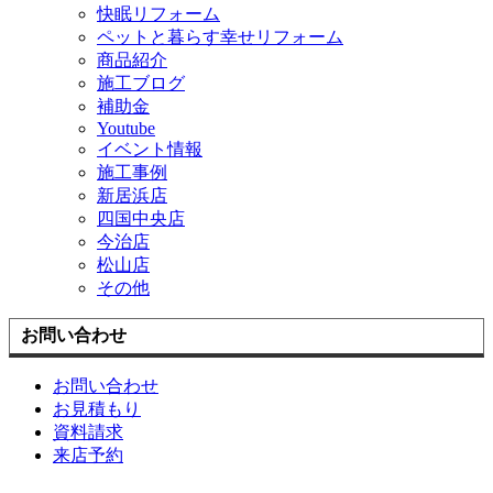
快眠リフォーム
ペットと暮らす幸せリフォーム
商品紹介
施工ブログ
補助金
Youtube
イベント情報
施工事例
新居浜店
四国中央店
今治店
松山店
その他
お問い合わせ
お問い合わせ
お見積もり
資料請求
来店予約