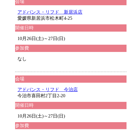
会場
アドバンス・リフド 新居浜店
愛媛県新居浜市松木町4-25
開催日時
10月26日(土)～27日(日)
参加費
なし
会場
アドバンス・リフド 今治店
今治市喜田村2丁目2-20
開催日時
10月26日(土)～27日(日)
参加費