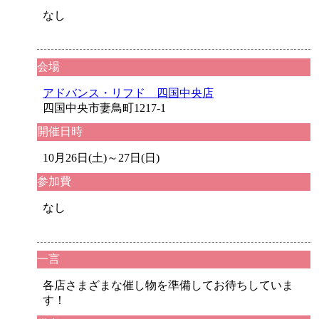
なし
会場
アドバンス・リフド 四国中央店
四国中央市妻鳥町1217-1
開催日時
10月26日(土)～27日(日)
参加費
なし
一言
各店さまざまな催し物を準備してお待ちしていま
す！