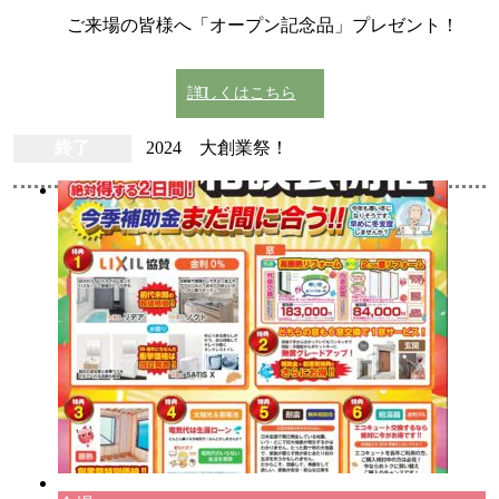
ご来場の皆様へ「オープン記念品」プレゼント！
詳しくはこちら
終了
2024 大創業祭！