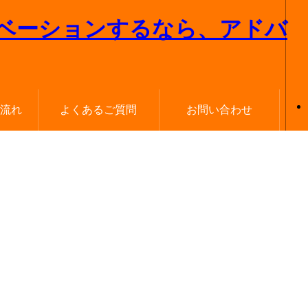
流れ
よくあるご質問
お問い合わせ
イベントお申し込み
来店予約はこちら
無料お見積もり
お問い合わせ
資料請求