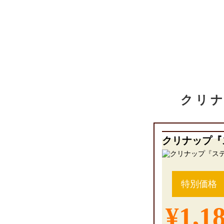
クリ
クリナップ『
特別価格
¥1,1