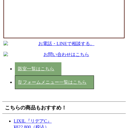
浴室一覧はこちら
リフォームメニュー一覧はこちら
こちらの商品もおすすめ！
LIXIL『リデアC』
¥822,800
（税込）