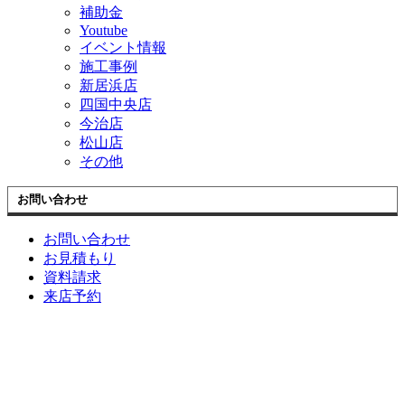
補助金
Youtube
イベント情報
施工事例
新居浜店
四国中央店
今治店
松山店
その他
お問い合わせ
お問い合わせ
お見積もり
資料請求
来店予約