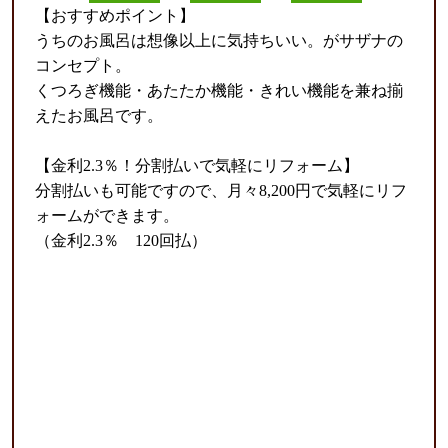
【おすすめポイント】
うちのお風呂は想像以上に気持ちいい。がサザナの
コンセプト。
くつろぎ機能・あたたか機能・きれい機能を兼ね揃
えたお風呂です。
【金利2.3％！分割払いで気軽にリフォーム】
分割払いも可能ですので、月々8,200円で気軽にリフ
ォームができます。
（金利2.3％ 120回払）