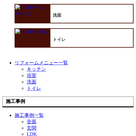
洗面
トイレ
リフォームメニュー一覧
キッチン
浴室
洗面
トイレ
施工事例
施工事例一覧
全面
玄関
LDK