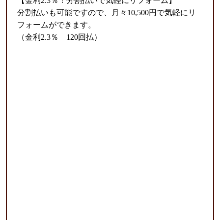
【金利2.3％！分割払いで気軽にリフォーム】
分割払いも可能ですので、月々10,500円で気軽にリ
フォームができます。
（金利2.3％ 120回払）