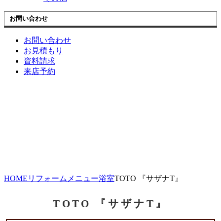
お問い合わせ
お問い合わせ
お見積もり
資料請求
来店予約
HOME
リフォームメニュー
浴室
TOTO 『サザナT』
TOTO 『サザナT』