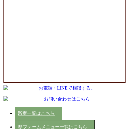
浴室一覧はこちら
リフォームメニュー一覧はこちら