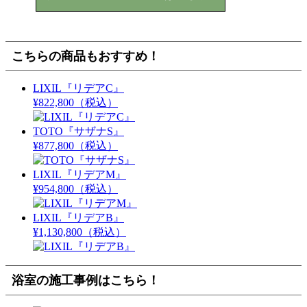
こちらの商品もおすすめ！
LIXIL『リデアC』
¥822,800
（税込）
TOTO『サザナS』
¥877,800
（税込）
LIXIL『リデアM』
¥954,800
（税込）
LIXIL『リデアB』
¥1,130,800
（税込）
浴室の施工事例はこちら！