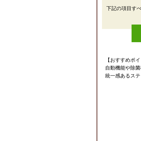
下記の項目す
【おすすめポイ
自動機能や除菌
統一感あるステ