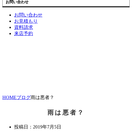
お問い合わせ
お問い合わせ
お見積もり
資料請求
来店予約
HOME
ブログ
雨は悪者？
雨は悪者？
投稿日：
2019年7月5日