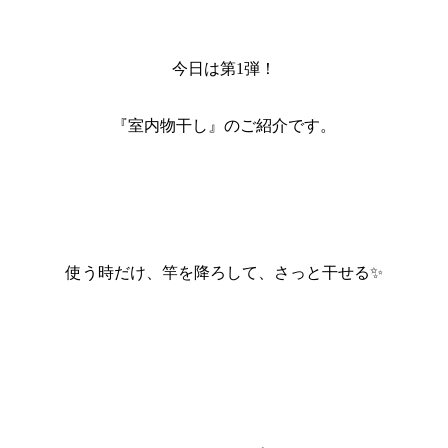
今日は第1弾！
『室内物干し』のご紹介です。
使う時だけ、竿を降ろして、さっと干せる✨