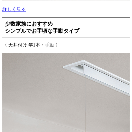
詳しく見る
少数家族におすすめ
シンプルでお手頃な手動タイプ
〈 天井付け 竿1本・手動 〉