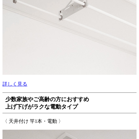
詳しく見る
少数家族やご高齢の方におすすめ
上げ下げがラクな電動タイプ
〈 天井付け 竿1本・電動 〉