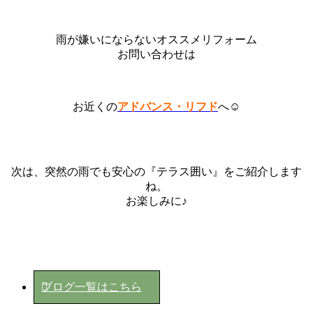
雨が嫌いにならないオススメリフォーム
お問い合わせは
お近くの
アドバンス・リフド
へ☺
次は、突然の雨でも安心の『テラス囲い』をご紹介します
ね。
お楽しみに♪
ブログ一覧はこちら