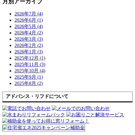
月別アーカイブ
2026年7月 (4)
2026年6月 (1)
2026年5月 (4)
2026年4月 (2)
2026年3月 (3)
2026年2月 (2)
2026年1月 (3)
2025年12月 (1)
2025年11月 (3)
2025年10月 (4)
2025年9月 (1)
2025年8月 (2)
アドバンス・リフドについて