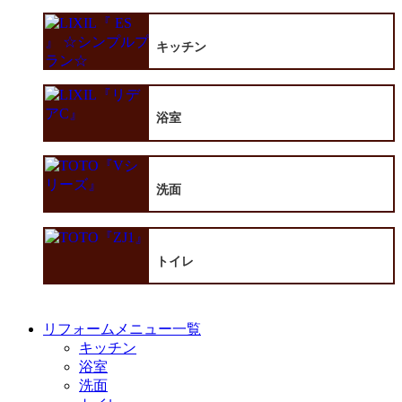
キッチン
浴室
洗面
トイレ
リフォームメニュー一覧
キッチン
浴室
洗面