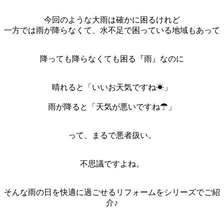
今回のような大雨は確かに困るけれど
一方では雨が降らなくて、水不足で困っている地域もあって
降っても降らなくても困る『雨』なのに
晴れると「いいお天気ですね☀」
雨が降ると「天気が悪いですね☂」
って、まるで悪者扱い。
不思議ですよね。
そんな雨の日を快適に過ごせるリフォームをシリーズでご紹
介♪