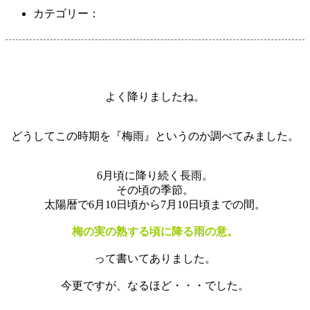
カテゴリー：
よく降りましたね。
どうしてこの時期を『梅雨』というのか調べてみました。
6月頃に降り続く長雨。
その頃の季節。
太陽暦で6月10日頃から7月10日頃までの間。
梅の実の熟する頃に降る雨の意。
って書いてありました。
今更ですが、なるほど・・・でした。