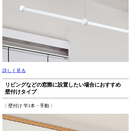
詳しく見る
リビングなどの窓際に設置したい場合におすすめ
壁付けタイプ
〈 壁付け 竿1本・手動 〉