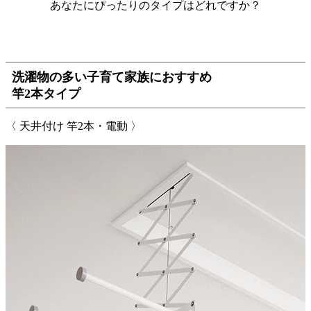
あなたにぴったりのタイプはどれですか？
洗濯物の多い子育て家族におすすめ
竿2本タイプ
〈 天井付け 竿2本・電動 〉