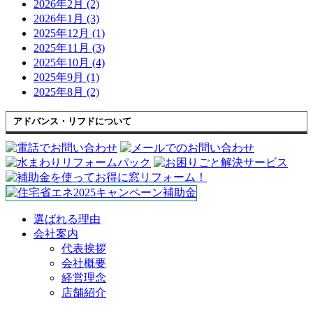
2026年2月 (2)
2026年1月 (3)
2025年12月 (1)
2025年11月 (3)
2025年10月 (4)
2025年9月 (1)
2025年8月 (2)
アドバンス・リフドについて
選ばれる理由
会社案内
代表挨拶
会社概要
経営理念
店舗紹介