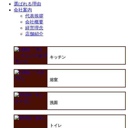
選ばれる理由
会社案内
代表挨拶
会社概要
経営理念
店舗紹介
キッチン
浴室
洗面
トイレ