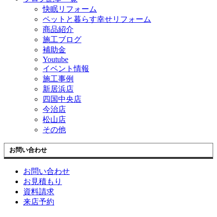
快眠リフォーム
ペットと暮らす幸せリフォーム
商品紹介
施工ブログ
補助金
Youtube
イベント情報
施工事例
新居浜店
四国中央店
今治店
松山店
その他
お問い合わせ
お問い合わせ
お見積もり
資料請求
来店予約