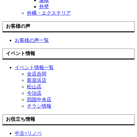
屋根
外壁
外構・エクステリア
お客様の声
お客様の声一覧
イベント情報
イベント情報一覧
全店合同
新居浜店
松山店
今治店
四国中央店
チラシ情報
お役立ち情報
中古×リノベ