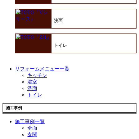
洗面
トイレ
リフォームメニュー一覧
キッチン
浴室
洗面
トイレ
施工事例
施工事例一覧
全面
玄関