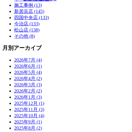
施工事例 (13)
新居浜店 (145)
四国中央店 (133)
今治店 (133)
松山店 (138)
その他 (8)
月別アーカイブ
2026年7月 (4)
2026年6月 (1)
2026年5月 (4)
2026年4月 (2)
2026年3月 (3)
2026年2月 (2)
2026年1月 (3)
2025年12月 (1)
2025年11月 (3)
2025年10月 (4)
2025年9月 (1)
2025年8月 (2)