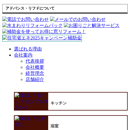
アドバンス・リフドについて
選ばれる理由
会社案内
代表挨拶
会社概要
経営理念
店舗紹介
キッチン
浴室