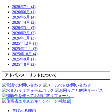
2026年7月 (4)
2026年6月 (1)
2026年5月 (4)
2026年4月 (2)
2026年3月 (3)
2026年2月 (2)
2026年1月 (3)
2025年12月 (1)
2025年11月 (3)
2025年10月 (4)
2025年9月 (1)
2025年8月 (2)
アドバンス・リフドについて
選ばれる理由