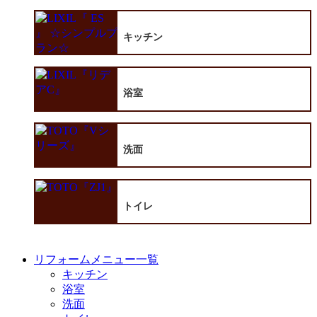
キッチン
浴室
洗面
トイレ
リフォームメニュー一覧
キッチン
浴室
洗面