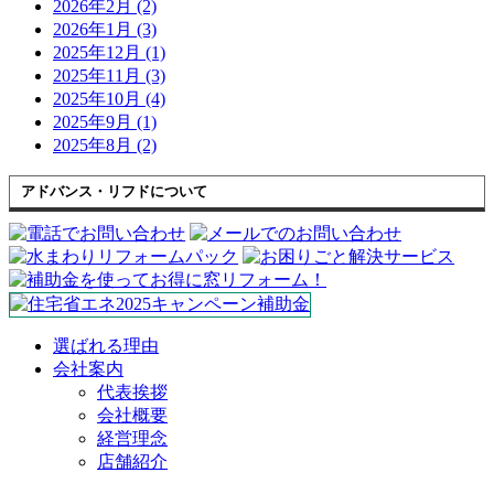
2026年2月 (2)
2026年1月 (3)
2025年12月 (1)
2025年11月 (3)
2025年10月 (4)
2025年9月 (1)
2025年8月 (2)
アドバンス・リフドについて
選ばれる理由
会社案内
代表挨拶
会社概要
経営理念
店舗紹介