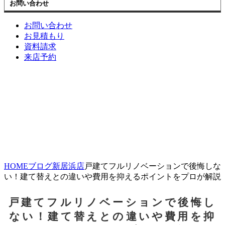
お問い合わせ
お問い合わせ
お見積もり
資料請求
来店予約
HOME
ブログ
新居浜店
戸建てフルリノベーションで後悔しな
い！建て替えとの違いや費用を抑えるポイントをプロが解説
戸建てフルリノベーションで後悔し
ない！建て替えとの違いや費用を抑