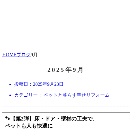
HOME
ブログ
9月
2025年9月
投稿日：
2025年9月23日
カテゴリー： ペットと暮らす幸せリフォーム
🐾【第2弾】床・ドア・壁材の工夫で、
ペットも人も快適に