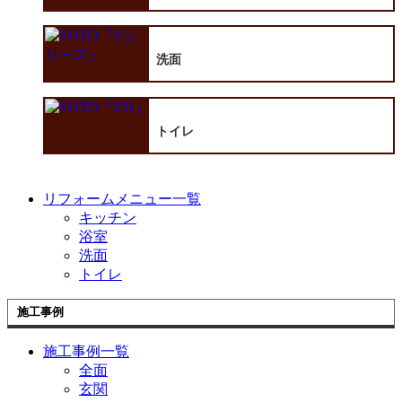
洗面
トイレ
リフォームメニュー一覧
キッチン
浴室
洗面
トイレ
施工事例
施工事例一覧
全面
玄関