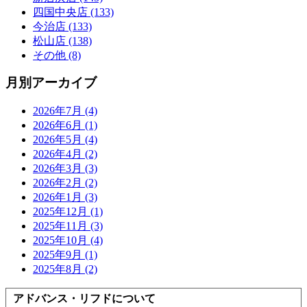
四国中央店 (133)
今治店 (133)
松山店 (138)
その他 (8)
月別アーカイブ
2026年7月 (4)
2026年6月 (1)
2026年5月 (4)
2026年4月 (2)
2026年3月 (3)
2026年2月 (2)
2026年1月 (3)
2025年12月 (1)
2025年11月 (3)
2025年10月 (4)
2025年9月 (1)
2025年8月 (2)
アドバンス・リフドについて