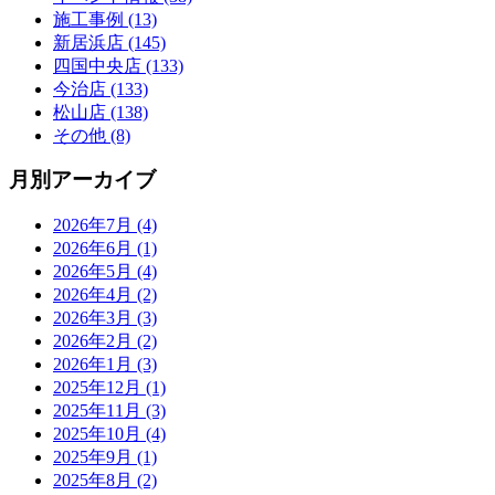
施工事例 (13)
新居浜店 (145)
四国中央店 (133)
今治店 (133)
松山店 (138)
その他 (8)
月別アーカイブ
2026年7月 (4)
2026年6月 (1)
2026年5月 (4)
2026年4月 (2)
2026年3月 (3)
2026年2月 (2)
2026年1月 (3)
2025年12月 (1)
2025年11月 (3)
2025年10月 (4)
2025年9月 (1)
2025年8月 (2)