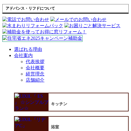
アドバンス・リフドについて
選ばれる理由
会社案内
代表挨拶
会社概要
経営理念
店舗紹介
キッチン
浴室