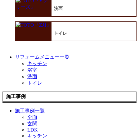
洗面
トイレ
リフォームメニュー一覧
キッチン
浴室
洗面
トイレ
施工事例
施工事例一覧
全面
玄関
LDK
キッチン