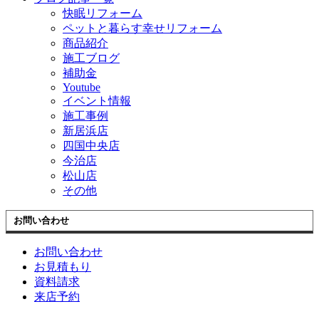
快眠リフォーム
ペットと暮らす幸せリフォーム
商品紹介
施工ブログ
補助金
Youtube
イベント情報
施工事例
新居浜店
四国中央店
今治店
松山店
その他
お問い合わせ
お問い合わせ
お見積もり
資料請求
来店予約