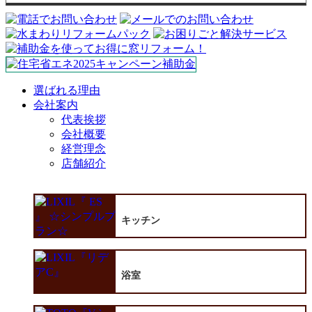
選ばれる理由
会社案内
代表挨拶
会社概要
経営理念
店舗紹介
キッチン
浴室