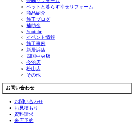
快眠リフォーム
ペットと暮らす幸せリフォーム
商品紹介
施工ブログ
補助金
Youtube
イベント情報
施工事例
新居浜店
四国中央店
今治店
松山店
その他
お問い合わせ
お問い合わせ
お見積もり
資料請求
来店予約