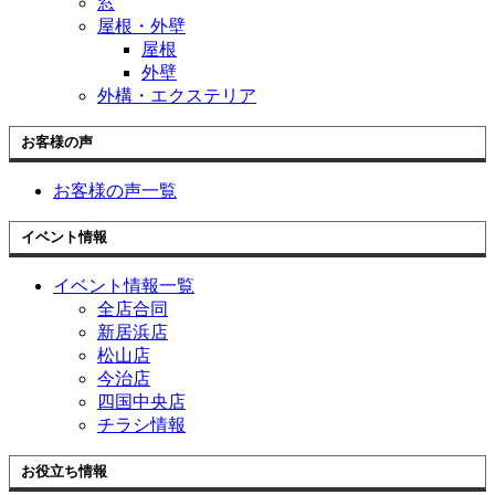
窓
屋根・外壁
屋根
外壁
外構・エクステリア
お客様の声
お客様の声一覧
イベント情報
イベント情報一覧
全店合同
新居浜店
松山店
今治店
四国中央店
チラシ情報
お役立ち情報