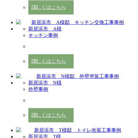
詳しくはこちら
新居浜市 A様
キッチン事例
詳しくはこちら
新居浜市 N様
外壁事例
詳しくはこちら
新居浜市 T様