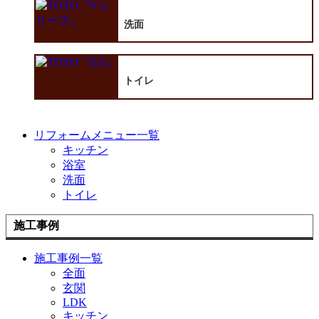
洗面
トイレ
リフォームメニュー一覧
キッチン
浴室
洗面
トイレ
施工事例
施工事例一覧
全面
玄関
LDK
キッチン