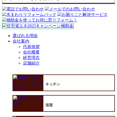
選ばれる理由
会社案内
代表挨拶
会社概要
経営理念
店舗紹介
キッチン
浴室