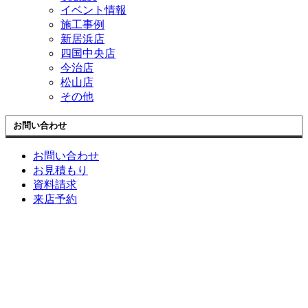
イベント情報
施工事例
新居浜店
四国中央店
今治店
松山店
その他
お問い合わせ
お問い合わせ
お見積もり
資料請求
来店予約