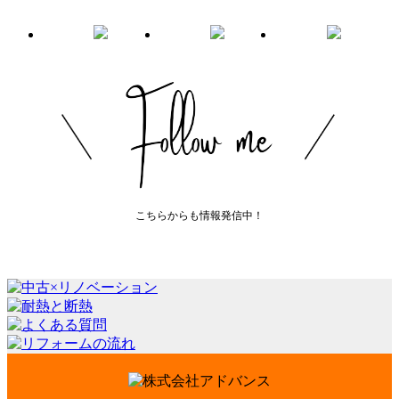
こちらからも情報発信中！