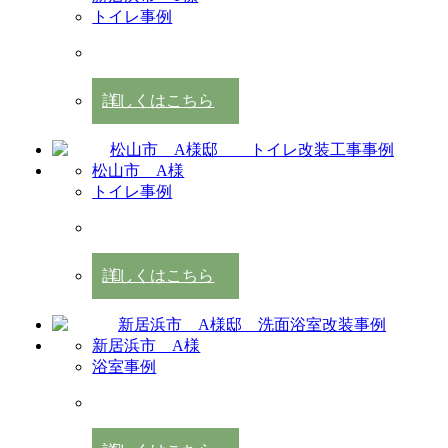
トイレ事例
詳しくはこちら
松山市 A様
トイレ事例
詳しくはこちら
新居浜市 A様
浴室事例