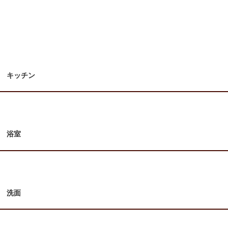
キッチン
浴室
洗面