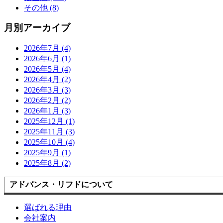
その他 (8)
月別アーカイブ
2026年7月 (4)
2026年6月 (1)
2026年5月 (4)
2026年4月 (2)
2026年3月 (3)
2026年2月 (2)
2026年1月 (3)
2025年12月 (1)
2025年11月 (3)
2025年10月 (4)
2025年9月 (1)
2025年8月 (2)
アドバンス・リフドについて
選ばれる理由
会社案内