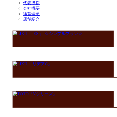
代表挨拶
会社概要
経営理念
店舗紹介