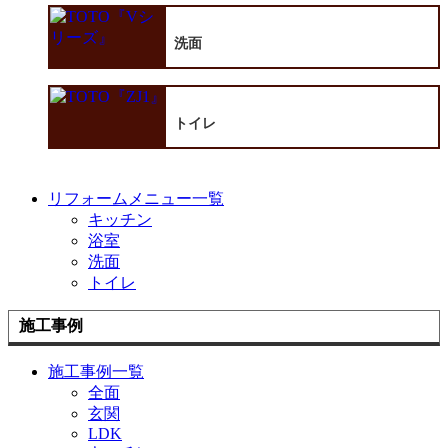
洗面
トイレ
リフォームメニュー一覧
キッチン
浴室
洗面
トイレ
施工事例
施工事例一覧
全面
玄関
LDK