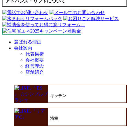
アドバンス・リフドについて
選ばれる理由
会社案内
代表挨拶
会社概要
経営理念
店舗紹介
キッチン
浴室