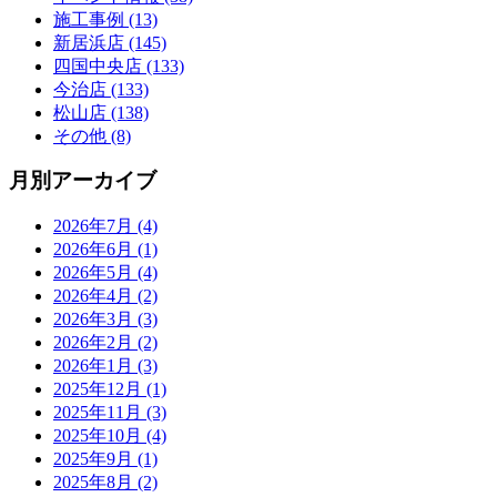
を
施工事例 (13)
展
新居浜店 (145)
開
四国中央店 (133)
今治店 (133)
松山店 (138)
その他 (8)
月別アーカイブ
2026年7月 (4)
2026年6月 (1)
2026年5月 (4)
2026年4月 (2)
2026年3月 (3)
2026年2月 (2)
2026年1月 (3)
2025年12月 (1)
2025年11月 (3)
2025年10月 (4)
2025年9月 (1)
2025年8月 (2)