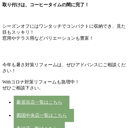
取り付けは、コーヒータイムの間に完了！
シーズンオフにはワンタッチでコンパクトに収納でき、見た
目もスッキリ！
窓用やテラス用などバリエーションも豊富！
今年も暑さ対策リフォームは、ぜひアドバンスにご相談くだ
さい！
Withコロナ対策リフォームも急増中！
ぜひご相談下さい。
新居浜店一覧はこちら
四国中央店一覧はこちら