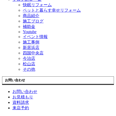
快眠リフォーム
ペットと暮らす幸せリフォーム
商品紹介
施工ブログ
補助金
Youtube
イベント情報
施工事例
新居浜店
四国中央店
今治店
松山店
その他
お問い合わせ
お問い合わせ
お見積もり
資料請求
来店予約