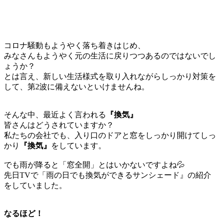
コロナ騒動もようやく落ち着きはじめ、
みなさんもようやく元の生活に戻りつつあるのではないでし
ょうか？
とは言え、新しい生活様式を取り入れながらしっかり対策を
して、第2波に備えないといけませんね。
そんな中、最近よく言われる
『換気』
皆さんはどうされていますか？
私たちの会社でも、入り口のドアと窓をしっかり開けてしっ
かり
『換気』
をしています。
でも雨が降ると「窓全開」とはいかないですよね💦
先日TVで「雨の日でも換気ができるサンシェード』の紹介
をしていました。
なるほど！