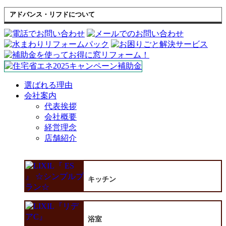
アドバンス・リフドについて
選ばれる理由
会社案内
代表挨拶
会社概要
経営理念
店舗紹介
キッチン
浴室