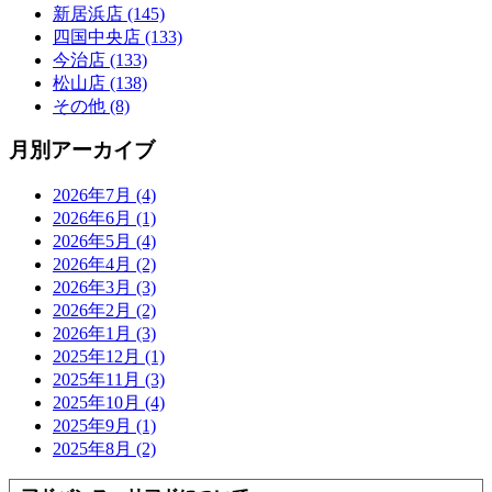
新居浜店 (145)
四国中央店 (133)
今治店 (133)
松山店 (138)
その他 (8)
月別アーカイブ
2026年7月 (4)
2026年6月 (1)
2026年5月 (4)
2026年4月 (2)
2026年3月 (3)
2026年2月 (2)
2026年1月 (3)
2025年12月 (1)
2025年11月 (3)
2025年10月 (4)
2025年9月 (1)
2025年8月 (2)