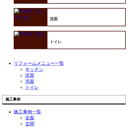
洗面
トイレ
リフォームメニュー一覧
キッチン
浴室
洗面
トイレ
施工事例
施工事例一覧
全面
玄関