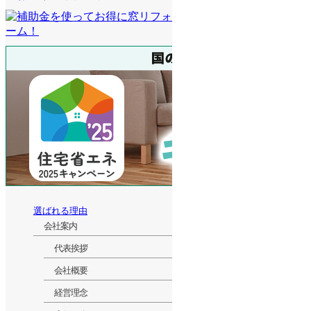
選ばれる理由
会社案内
代表挨拶
会社概要
経営理念