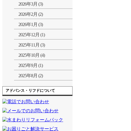
2026年3月 (3)
2026年2月 (2)
2026年1月 (3)
2025年12月 (1)
2025年11月 (3)
2025年10月 (4)
2025年9月 (1)
2025年8月 (2)
アドバンス・リフドについて