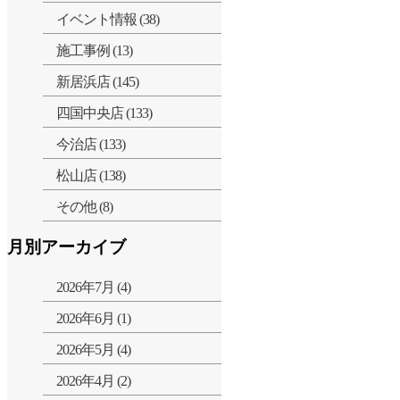
イベント情報 (38)
施工事例 (13)
新居浜店 (145)
四国中央店 (133)
今治店 (133)
松山店 (138)
その他 (8)
月別アーカイブ
2026年7月 (4)
2026年6月 (1)
2026年5月 (4)
2026年4月 (2)