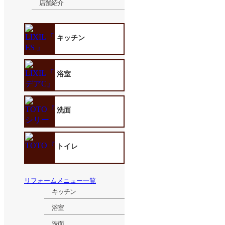
店舗紹介
キッチン
浴室
洗面
トイレ
リフォームメニュー一覧
キッチン
浴室
洗面