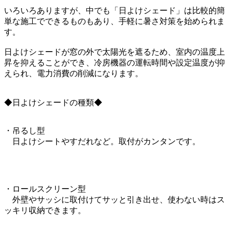
いろいろありますが、中でも「日よけシェード」は比較的簡
単な施工でできるものもあり、手軽に暑さ対策を始められま
す。
日よけシェードが窓の外で太陽光を遮るため、室内の温度上
昇を抑えることができ、冷房機器の運転時間や設定温度が抑
えられ、電力消費の削減になります。
◆日よけシェードの種類◆
・吊るし型
日よけシートやすだれなど。取付がカンタンです。
・ロールスクリーン型
外壁やサッシに取付けてサッと引き出せ、使わない時はス
ッキリ収納できます。