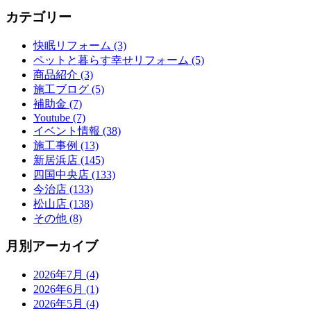
カテゴリー
快眠リフォーム (3)
ペットと暮らす幸せリフォーム (5)
商品紹介 (3)
施工ブログ (5)
補助金 (7)
Youtube (7)
イベント情報 (38)
施工事例 (13)
新居浜店 (145)
四国中央店 (133)
今治店 (133)
松山店 (138)
その他 (8)
月別アーカイブ
2026年7月 (4)
2026年6月 (1)
2026年5月 (4)