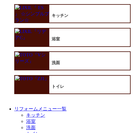
キッチン
浴室
洗面
トイレ
リフォームメニュー一覧
キッチン
浴室
洗面