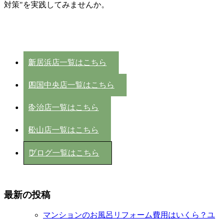
対策"を実践してみませんか。
新居浜店一覧はこちら
四国中央店一覧はこちら
今治店一覧はこちら
松山店一覧はこちら
ブログ一覧はこちら
最新の投稿
マンションのお風呂リフォーム費用はいくら？ユ