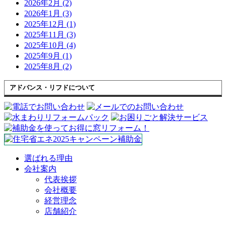
2026年2月 (2)
2026年1月 (3)
2025年12月 (1)
2025年11月 (3)
2025年10月 (4)
2025年9月 (1)
2025年8月 (2)
アドバンス・リフドについて
選ばれる理由
会社案内
代表挨拶
会社概要
経営理念
店舗紹介