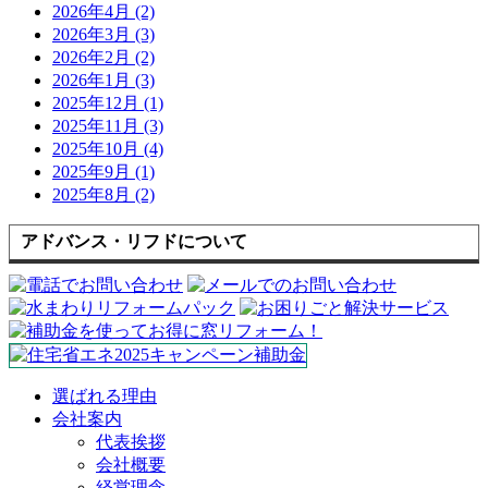
2026年4月 (2)
2026年3月 (3)
2026年2月 (2)
2026年1月 (3)
2025年12月 (1)
2025年11月 (3)
2025年10月 (4)
2025年9月 (1)
2025年8月 (2)
アドバンス・リフドについて
選ばれる理由
会社案内
代表挨拶
会社概要
経営理念