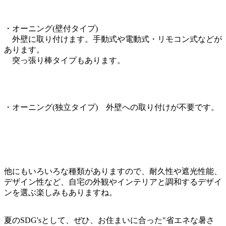
・オーニング(壁付タイプ)
外壁に取り付けます。手動式や電動式・リモコン式などが
あります。
突っ張り棒タイプもあります。
・オーニング(独立タイプ) 外壁への取り付けが不要です。
他にもいろいろな種類がありますので、耐久性や遮光性能、
デザイン性など、自宅の外観やインテリアと調和するデザイ
ンを選ぶ楽しみもありますね。
夏のSDG'sとして、ぜひ、お住まいに合った"省エネな暑さ