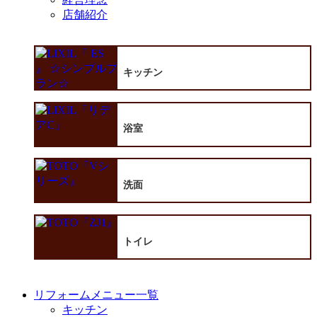
店舗紹介
キッチン
浴室
洗面
トイレ
リフォームメニュー一覧
キッチン