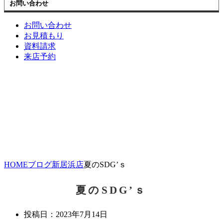
お問い合わせ
お問い合わせ
お見積もり
資料請求
来店予約
HOME
ブログ
新居浜店
夏のSDG’ｓ
夏のSDG’ｓ
投稿日：
2023年7月14日