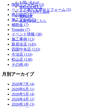
お問い合わせ
快眠リフォーム (3)
無料お見積もり
ペットと暮らす幸せリフォーム (5)
イベントお申し込み
商品紹介 (3)
資料請求
施工ブログ (5)
来店予約はこちら
補助金 (7)
Youtube (7)
イベント情報 (38)
施工事例 (13)
新居浜店 (145)
四国中央店 (133)
今治店 (133)
松山店 (138)
その他 (8)
月別アーカイブ
2026年7月 (4)
2026年6月 (1)
2026年5月 (4)
2026年4月 (2)
2026年3月 (3)