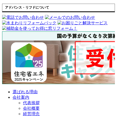
アドバンス・リフドについて
選ばれる理由
会社案内
代表挨拶
会社概要
経営理念