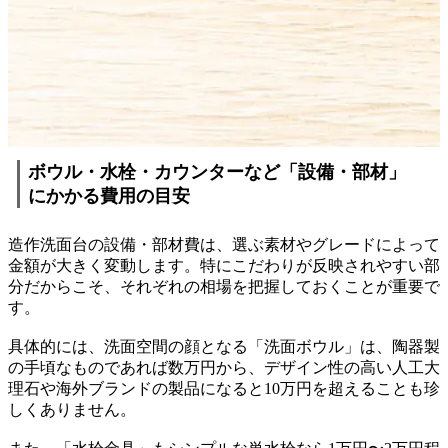
ボウル・水栓・カウンターなど「設備・部材」
にかかる費用の目安
造作洗面台の設備・部材費は、選ぶ素材やグレードによって
金額が大きく変動します。特にこだわりが反映されやすい部
分だからこそ、それぞれの相場を把握しておくことが重要で
す。
具体的には、洗面空間の顔となる「洗面ボウル」は、陶器製
の手頃なものであれば数万円から、デザイン性の高い人工大
理石や海外ブランドの製品になると10万円を超えることも珍
しくありません。