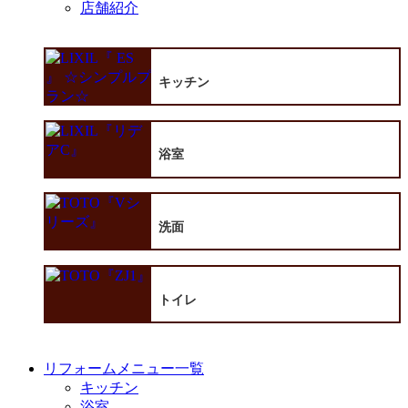
店舗紹介
キッチン
浴室
洗面
トイレ
リフォームメニュー一覧
キッチン
浴室