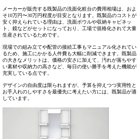
メーカーが販売する既製品の洗面化粧台の費用相場は、およ
そ10万円〜30万円程度が目安となります。既製品のコストが
安く抑えられている理由は、洗面ボウルや収納キャビネッ
ト、鏡などがセットになっており、工場で規格化されて大量
生産されているためです。
現場での組み立てや配管の接続工事もマニュアル化されてい
るため、施工にかかる人件費も大幅に削減できます。既製品
の大きなメリットは、価格の安さに加えて、汚れが落ちやす
い素材や収納力の高さなど、毎日の使い勝手を考えた機能が
充実している点です。
デザインの自由度は限られますが、予算を抑えつつ実用性と
お手入れのしやすさを最優先に考えたい方には、既製品が適
しています。