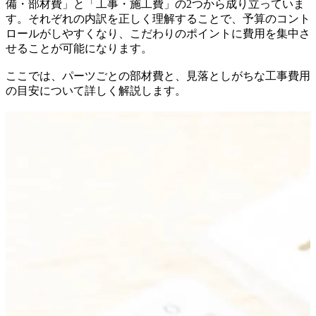
備・部材費」と「工事・施工費」の2つから成り立っていま
す。それぞれの内訳を正しく理解することで、予算のコント
ロールがしやすくなり、こだわりのポイントに費用を集中さ
せることが可能になります。
ここでは、パーツごとの部材費と、見落としがちな工事費用
の目安について詳しく解説します。