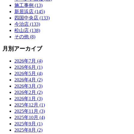
施工事例 (13)
新居浜店 (145)
四国中央店 (133)
今治店 (133)
松山店 (138)
その他 (8)
月別アーカイブ
2026年7月 (4)
2026年6月 (1)
2026年5月 (4)
2026年4月 (2)
2026年3月 (3)
2026年2月 (2)
2026年1月 (3)
2025年12月 (1)
2025年11月 (3)
2025年10月 (4)
2025年9月 (1)
2025年8月 (2)