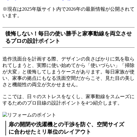
※現在は2025年版サイト内で2026年の最新情報が公開されて
います。
後悔しない！毎日の使い勝手と家事動線を両立させ
るプロの設計ポイント
造作洗面台を計画する際、デザインの良さばかりに気を取ら
れてしまうと、実際に使い始めてから「使いづらい」「掃除
が大変」と後悔してしまうケースがあります。毎日家族が使
い、家事の拠点にもなる洗面空間だからこそ、見た目の美し
さと機能性の両立が欠かせません。
ここでは、日々のストレスをなくし、家事動線をスムーズに
するためのプロ目線の設計ポイントを4つ紹介します。
扉の開閉や洗濯機との干渉を防ぐ、空間サイズ
に合わせたミリ単位のレイアウト