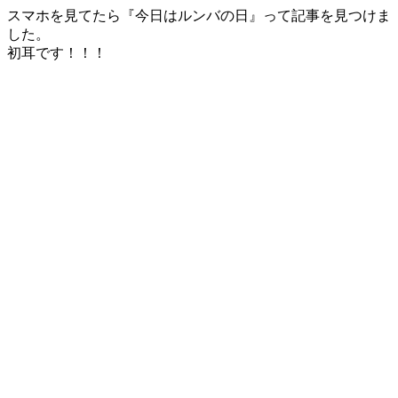
スマホを見てたら『今日はルンバの日』って記事を見つけま
した。
初耳です！！！