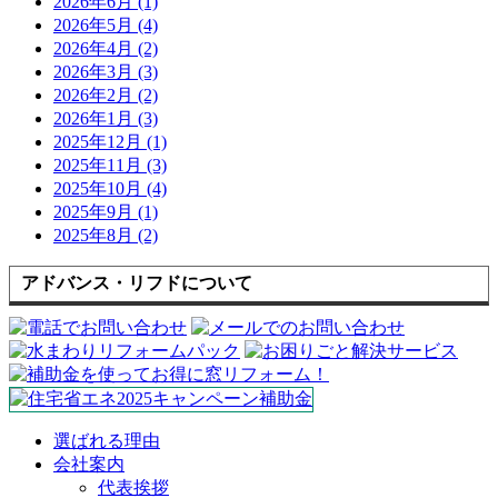
2026年6月 (1)
2026年5月 (4)
2026年4月 (2)
2026年3月 (3)
2026年2月 (2)
2026年1月 (3)
2025年12月 (1)
2025年11月 (3)
2025年10月 (4)
2025年9月 (1)
2025年8月 (2)
アドバンス・リフドについて
選ばれる理由
会社案内
代表挨拶