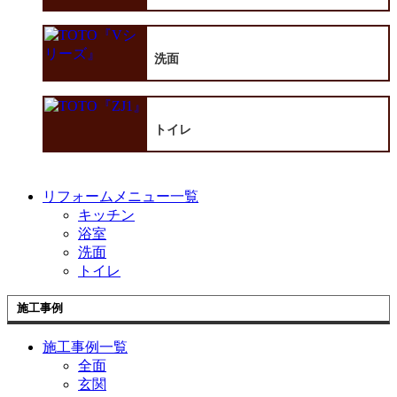
洗面
トイレ
リフォームメニュー一覧
キッチン
浴室
洗面
トイレ
施工事例
施工事例一覧
全面
玄関