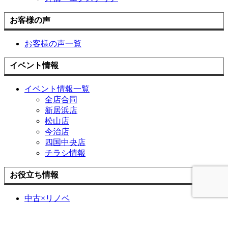
お客様の声
お客様の声一覧
イベント情報
イベント情報一覧
全店合同
新居浜店
松山店
今治店
四国中央店
チラシ情報
お役立ち情報
中古×リノベ
耐震と断熱
リフォームの流れ