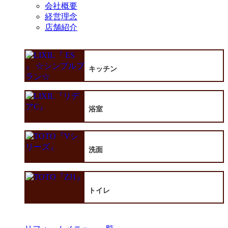
会社概要
経営理念
店舗紹介
キッチン
浴室
洗面
トイレ