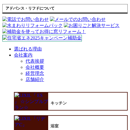
アドバンス・リフドについて
選ばれる理由
会社案内
代表挨拶
会社概要
経営理念
店舗紹介
キッチン
浴室