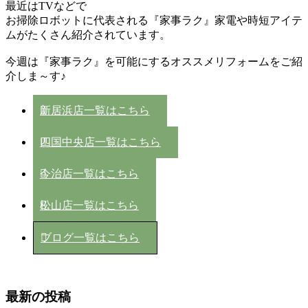
最近はTVなどで
お掃除ロボットに代表される『家事ラク』家電や時短アイテ
ムがたくさん紹介されています。
今週は『家事ラク』を可能にするオススメリフォームをご紹
介しま～す♪
新居浜店一覧はこちら
四国中央店一覧はこちら
今治店一覧はこちら
松山店一覧はこちら
ブログ一覧はこちら
最新の投稿