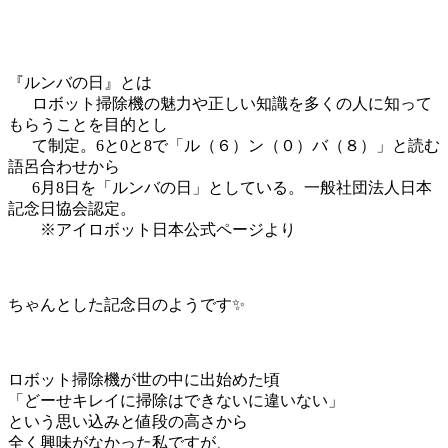
『ルンバの日』とは
ロボット掃除機の魅力や正しい知識を多くの人に知って
もらうことを目的とし
て制定。6と0と8で「ル（６）ン（０）バ（８）」と読む
語呂合わせから
6月8日を「ルンバの日」としている。一般社団法人日本
記念日協会認定。
※アイロボット日本公式ページより
ちゃんとした記念日のようです✨
ロボット掃除機が世の中に出始めた頃
「どーせキレイに掃除はできないに違いない」
という思い込みと値段の高さから
全く興味がなかった私ですが、