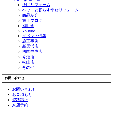
快眠リフォーム
ペットと暮らす幸せリフォーム
商品紹介
施工ブログ
補助金
Youtube
イベント情報
施工事例
新居浜店
四国中央店
今治店
松山店
その他
お問い合わせ
お問い合わせ
お見積もり
資料請求
来店予約