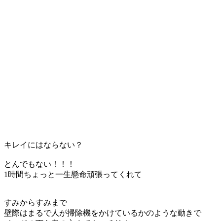
キレイにはならない？
とんでもない！！！
1時間ちょっと一生懸命頑張ってくれて
すみからすみまで
壁際はまるで人が掃除機をかけているかのような動きで