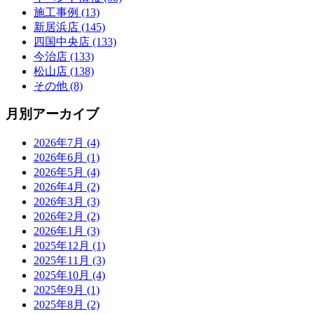
施工事例 (13)
新居浜店 (145)
四国中央店 (133)
今治店 (133)
松山店 (138)
その他 (8)
月別アーカイブ
2026年7月 (4)
2026年6月 (1)
2026年5月 (4)
2026年4月 (2)
2026年3月 (3)
2026年2月 (2)
2026年1月 (3)
2025年12月 (1)
2025年11月 (3)
2025年10月 (4)
2025年9月 (1)
2025年8月 (2)