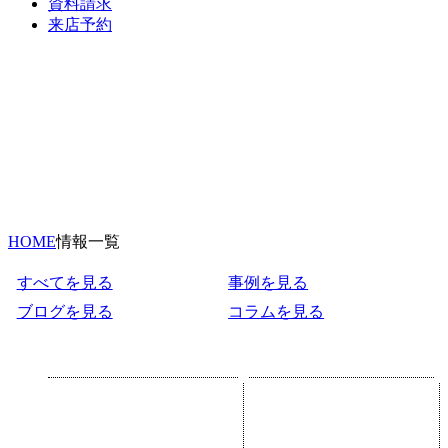
資料請求
来店予約
HOME
情報一覧
すべてを見る
事例を見る
ブログを見る
コラムを見る