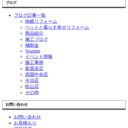
ブログ
ブログ記事一覧
快眠リフォーム
ペットと暮らす幸せリフォーム
商品紹介
施工ブログ
補助金
Youtube
イベント情報
施工事例
新居浜店
四国中央店
今治店
松山店
その他
お問い合わせ
お問い合わせ
お見積もり