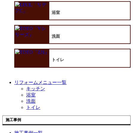
浴室
洗面
トイレ
リフォームメニュー一覧
キッチン
浴室
洗面
トイレ
施工事例
施工事例一覧